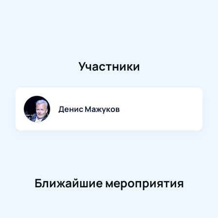
Участники
Денис Мажуков
Ближайшие мероприятия