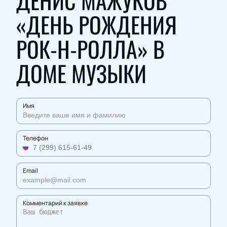
ДЕНИС МАЖУКОВ
«ДЕНЬ РОЖДЕНИЯ
РОК-Н-РОЛЛА» В
ДОМЕ МУЗЫКИ
Имя
Телефон
Email
Комментарий к заявке