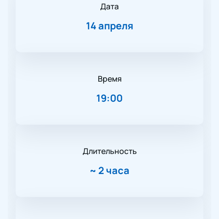
Дата
14 апреля
Время
19:00
Длительность
~
2 часа