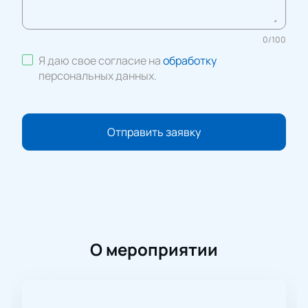
0
/
100
Я даю свое согласие на
обработку
персональных данных
.
Отправить заявку
О мероприятии