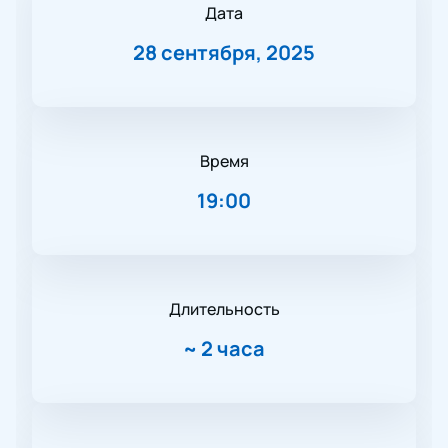
Дата
28 сентября, 2025
Время
19:00
Длительность
~
2 часа