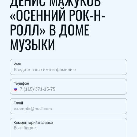
ДЕНИС МАЖУКОВ
«ОСЕННИЙ РОК-Н-
РОЛЛ» В ДОМЕ
МУЗЫКИ
Имя
Телефон
Email
Комментарий к заявке