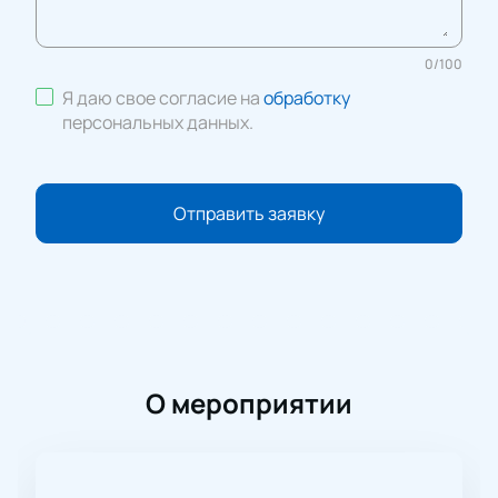
0
/
100
Я даю свое согласие на
обработку
персональных данных
.
Отправить заявку
О мероприятии