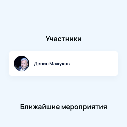
Участники
Денис Мажуков
Ближайшие мероприятия