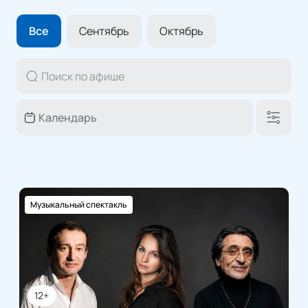
Все
Сентябрь
Октябрь
Музыкальный спектакль
12+