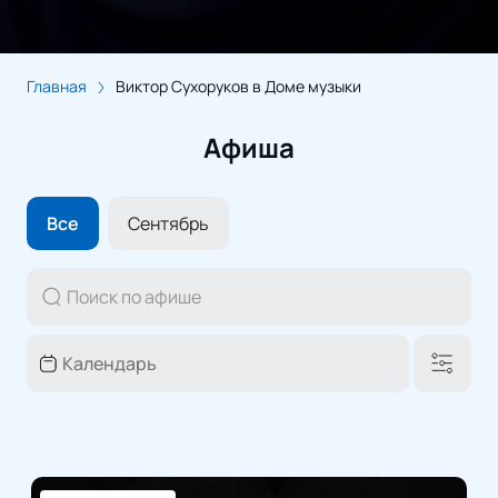
Главная
Виктор Сухоруков в Доме музыки
Афиша
Все
Сентябрь