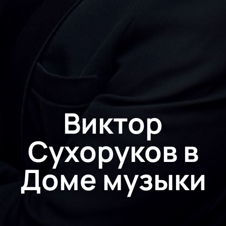
Виктор
Сухоруков в
Доме музыки