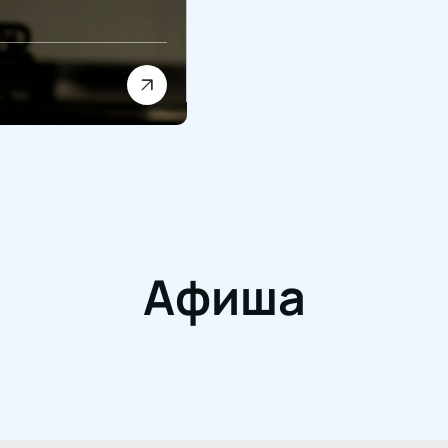
Афиша