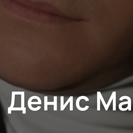
Денис Ма