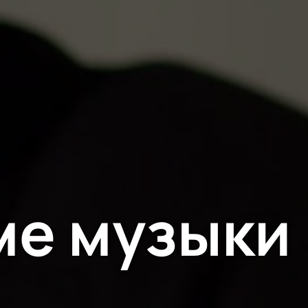
ме музыки