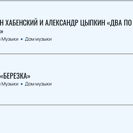
Н ХАБЕНСКИЙ И АЛЕКСАНДР ЦЫПКИН «ДВА ПО
»
 Музыки
Дом музыки
«БЕРЕЗКА»
 Музыки
Дом музыки