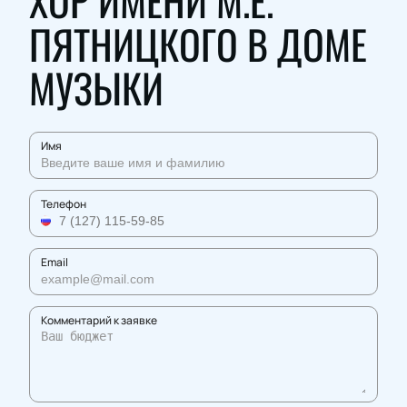
ХОР ИМЕНИ М.Е.
ПЯТНИЦКОГО В ДОМЕ
МУЗЫКИ
Имя
Телефон
Email
Комментарий к заявке