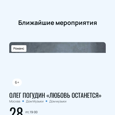
Ближайшие мероприятия
Романс
6+
ОЛЕГ ПОГУДИН «ЛЮБОВЬ ОСТАНЕТСЯ»
Москва
Дом Музыки
Дом музыки
28
пт, 19:00