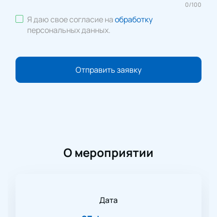
0
/
100
Я даю свое согласие на
обработку
персональных данных
.
Отправить заявку
О мероприятии
Дата