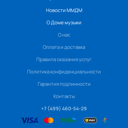
Новости ММДМ
О Доме музыки
О нас
Оплата и доставка
Правила оказания услуг
Политика конфиденциальности
Гарантия подлинности
Контакты
+7 (499) 460-54-29