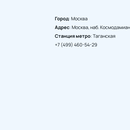
Город
:
Москва
Адрес
:
Москва, наб. Космодамианск
Станция метро
:
Таганская
+7 (499) 460-54-29