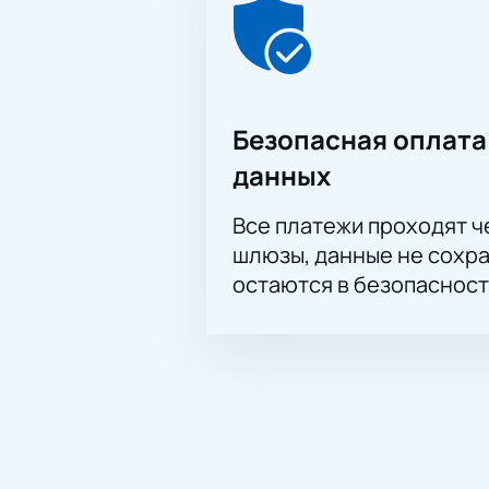
Безопасная оплата
данных
Все платежи проходят 
шлюзы, данные не сохр
остаются в безопасност