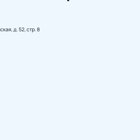
ая, д. 52, стр. 8