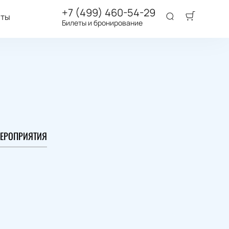
+7 (499) 460-54-29
аты
Билеты и бронирование
ЕРОПРИЯТИЯ