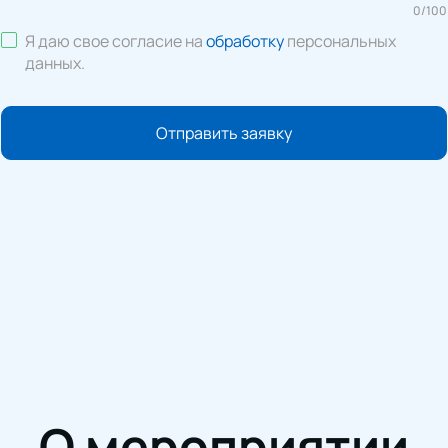
0
/
100
Я даю свое согласие на
обработку
персональных
данных
.
Отправить заявку
О мероприятии