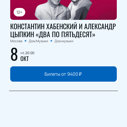
12+
КОНСТАНТИН ХАБЕНСКИЙ И АЛЕКСАНДР
ЦЫПКИН «ДВА ПО ПЯТЬДЕСЯТ»
Москва
Дом Музыки
Дом музыки
8
чт, 20:00
ОКТ
Билеты от
9400
₽