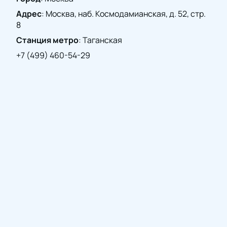
Адрес
:
Москва, наб. Космодамианская, д. 52, стр.
8
Станция метро
:
Таганская
+7 (499) 460-54-29