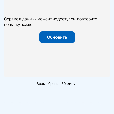
Сервис в данный момент недоступен, повторите
попытку позже
Обновить
Время брони - 30 минут.