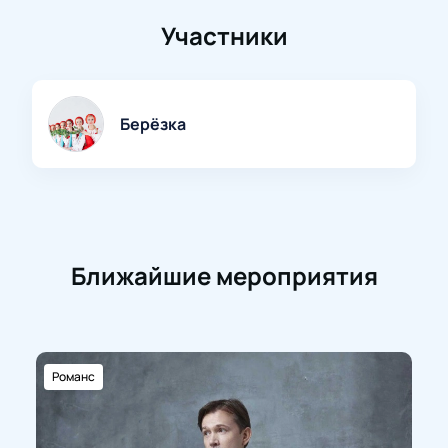
Участники
Берёзка
Ближайшие мероприятия
Романс