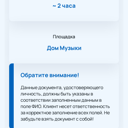
~
2 часа
Площадка
Дом Музыки
Обратите внимание!
Данные документа, удостоверяющего
личность, должны быть указаны в
соответствии заполненным данным в
поле ФИО. Клиент несет ответственность
за корректное заполнение всех полей. Не
забудьте взять документ с собой!