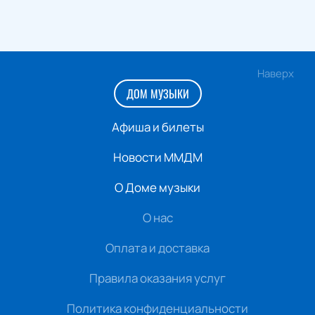
Наверх
ДОМ МУЗЫКИ
Афиша и билеты
Новости ММДМ
О Доме музыки
О нас
Оплата и доставка
Правила оказания услуг
Политика конфиденциальности