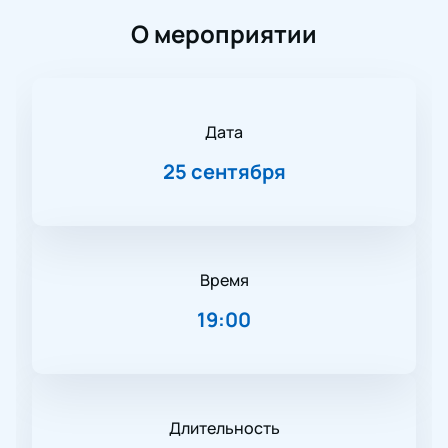
О мероприятии
Дата
25 сентября
Время
19:00
Длительность