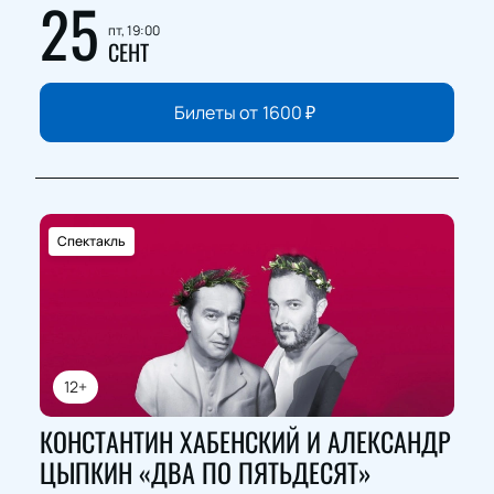
25
пт, 19:00
СЕНТ
Билеты от
1600
₽
Спектакль
12+
КОНСТАНТИН ХАБЕНСКИЙ И АЛЕКСАНДР
ЦЫПКИН «ДВА ПО ПЯТЬДЕСЯТ»