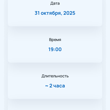
Дата
31 октября, 2025
Время
19:00
Длительность
~
2 часа