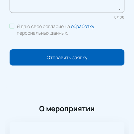
0
/
100
Я даю свое согласие на
обработку
персональных данных
.
Отправить заявку
О мероприятии