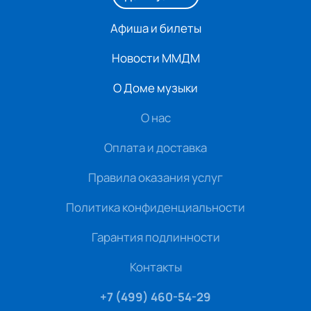
Афиша и билеты
Новости ММДМ
О Доме музыки
О нас
Оплата и доставка
Правила оказания услуг
Политика конфиденциальности
Гарантия подлинности
Контакты
+7 (499) 460-54-29