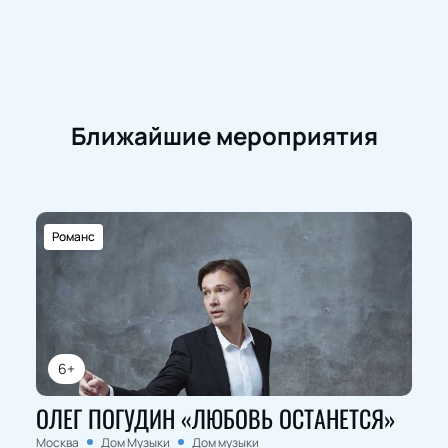
Ближайшие мероприятия
Романс
6+
ОЛЕГ ПОГУДИН «ЛЮБОВЬ ОСТАНЕТСЯ»
Москва
Дом Музыки
Дом музыки