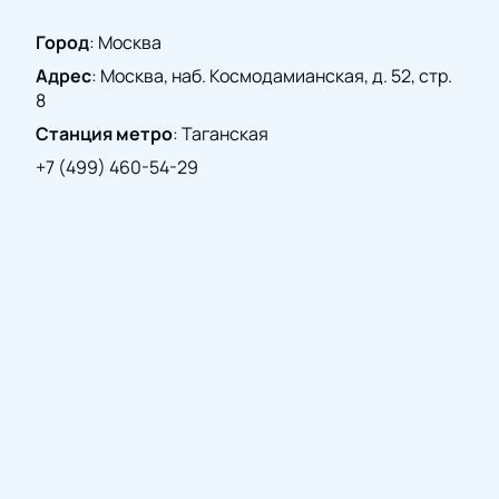
Город
:
Москва
Адрес
:
Москва, наб. Космодамианская, д. 52, стр.
8
Станция метро
:
Таганская
+7 (499) 460-54-29