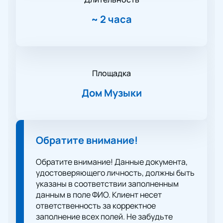
~
2 часа
Площадка
Дом Музыки
Обратите внимание!
Обратите внимание! Данные документа,
удостоверяющего личность, должны быть
указаны в соответствии заполненным
данным в поле ФИО. Клиент несет
ответственность за корректное
заполнение всех полей. Не забудьте