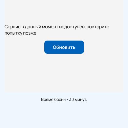
Сервис в данный момент недоступен, повторите
попытку позже
Обновить
Время брони - 30 минут.