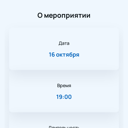
О мероприятии
Дата
16 октября
Время
19:00
Длительность