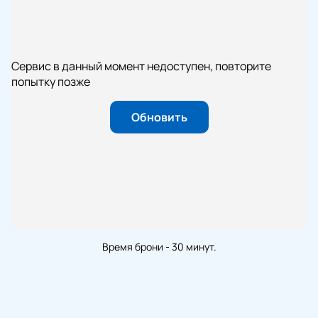
Сервис в данный момент недоступен, повторите
попытку позже
Обновить
Время брони - 30 минут.