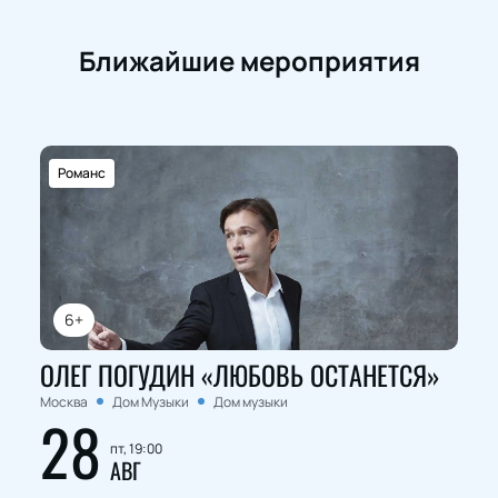
Ближайшие мероприятия
Романс
6+
ОЛЕГ ПОГУДИН «ЛЮБОВЬ ОСТАНЕТСЯ»
Москва
Дом Музыки
Дом музыки
28
пт, 19:00
АВГ