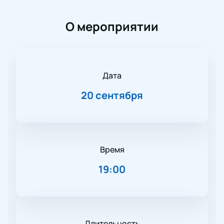
О мероприятии
Дата
20 сентября
Время
19:00
Длительность