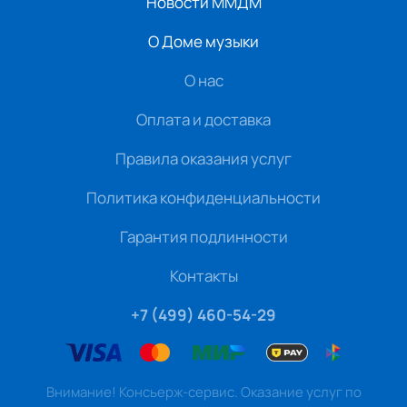
Новости ММДМ
О Доме музыки
О нас
Оплата и доставка
Правила оказания услуг
Политика конфиденциальности
Гарантия подлинности
Контакты
+7 (499) 460-54-29
Внимание! Консьерж-сервис. Оказание услуг по