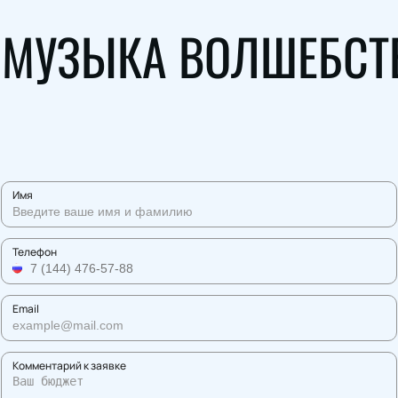
. МУЗЫКА ВОЛШЕБСТ
Имя
Телефон
Email
Комментарий к заявке