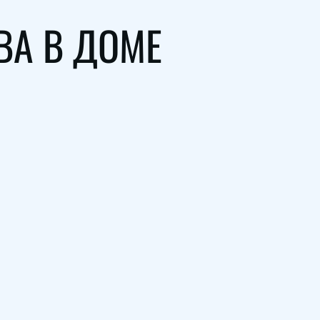
ВА В ДОМЕ