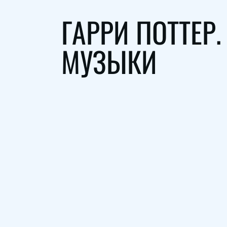
ГАРРИ ПОТТЕР
МУЗЫКИ