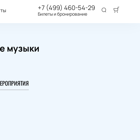
+7 (499) 460-54-29
аты
Билеты и бронирование
ме музыки
ЕРОПРИЯТИЯ