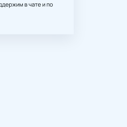
держим в чате и по