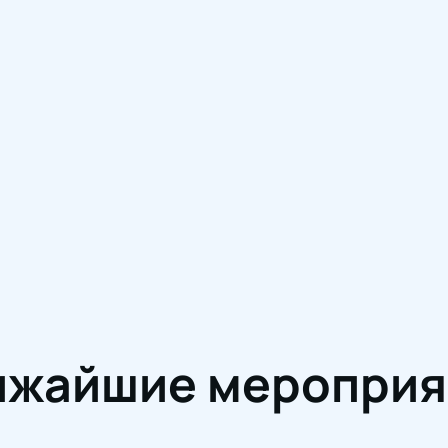
ижайшие мероприя