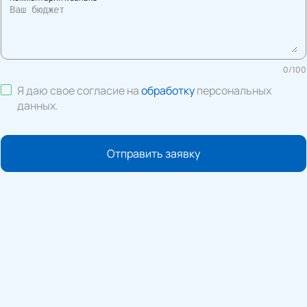
0
/
100
Я даю свое согласие на
обработку
персональных
данных
.
Отправить заявку