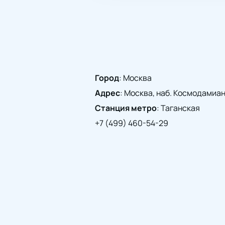
Город
:
Москва
Адрес
:
Москва, наб. Космодамианск
Станция метро
:
Таганская
+7 (499) 460-54-29