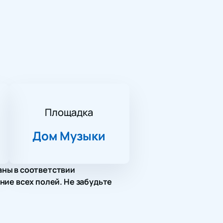
Площадка
Дом Музыки
аны в соответствии
ние всех полей. Не забудьте