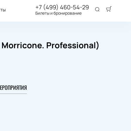
+7 (499) 460-54-29
аты
Билеты и бронирование
orricone. Professional)
ЕРОПРИЯТИЯ