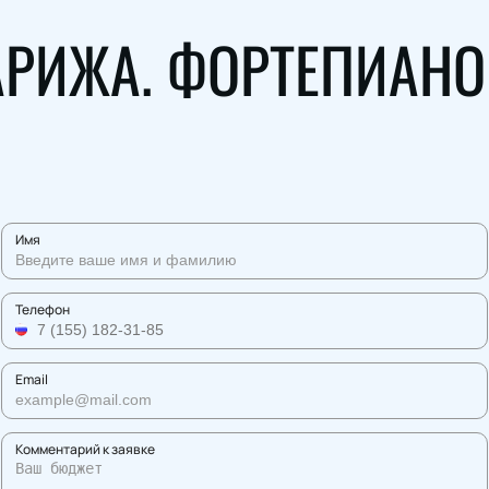
РИЖА. ФОРТЕПИАНО 
Имя
Телефон
Email
Комментарий к заявке