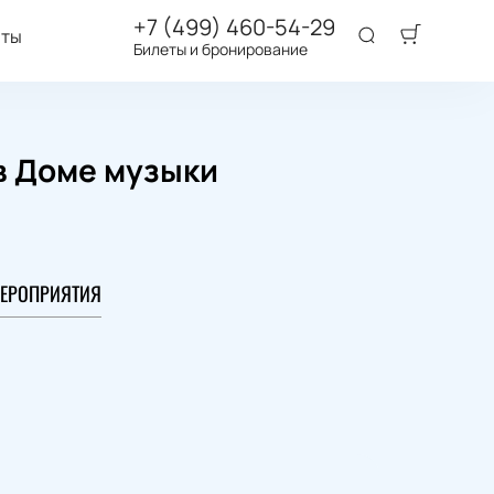
+7 (499) 460-54-29
аты
Билеты и бронирование
в Доме музыки
ЕРОПРИЯТИЯ