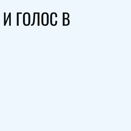
И ГОЛОС В