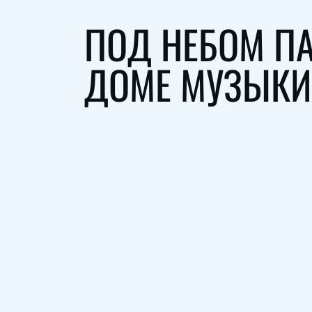
ПОД НЕБОМ ПА
ДОМЕ МУЗЫКИ