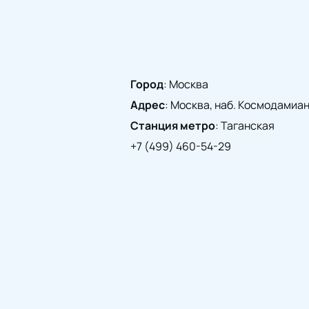
Город
:
Москва
Адрес
:
Москва, наб. Космодамианск
Станция метро
:
Таганская
+7 (499) 460-54-29