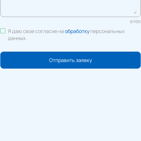
0
/
100
Я даю свое согласие на
обработку
персональных
данных
.
Отправить заявку