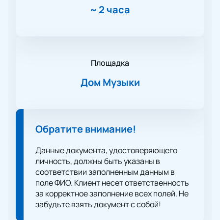
~
2 часа
Площадка
Дом Музыки
Обратите внимание!
Данные документа, удостоверяющего
личность, должны быть указаны в
соответствии заполненным данным в
поле ФИО. Клиент несет ответственность
за корректное заполнение всех полей. Не
забудьте взять документ с собой!