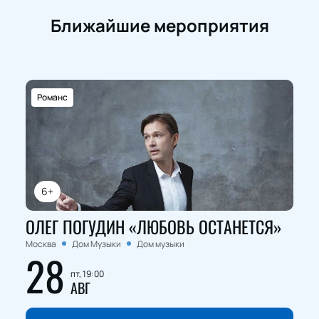
Ближайшие мероприятия
Романс
6+
ОЛЕГ ПОГУДИН «ЛЮБОВЬ ОСТАНЕТСЯ»
Москва
Дом Музыки
Дом музыки
28
пт, 19:00
АВГ