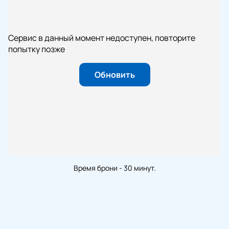
Сервис в данный момент недоступен, повторите
попытку позже
Обновить
Время брони - 30 минут.