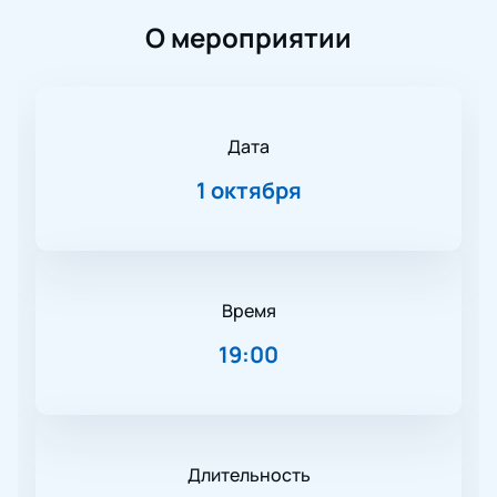
О мероприятии
Дата
1 октября
Время
19:00
Длительность