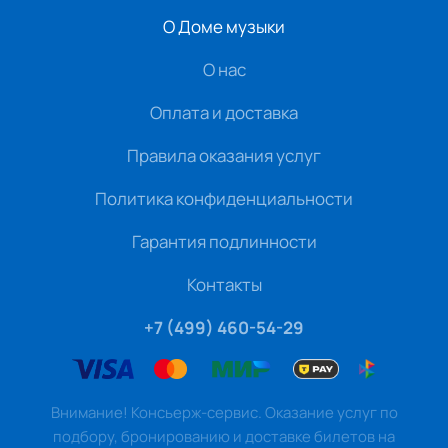
О Доме музыки
О нас
Оплата и доставка
Правила оказания услуг
Политика конфиденциальности
Гарантия подлинности
Контакты
+7 (499) 460-54-29
Внимание! Консьерж-сервис. Оказание услуг по
подбору, бронированию и доставке билетов на