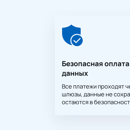
Безопасная оплата
данных
Все платежи проходят 
шлюзы, данные не сохр
остаются в безопасност