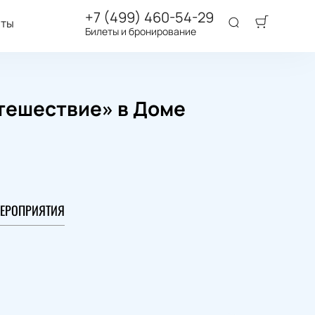
+7 (499) 460-54-29
аты
Билеты и бронирование
тешествие» в Доме
ЕРОПРИЯТИЯ