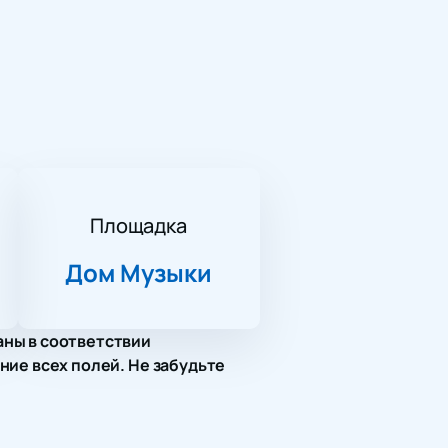
Площадка
Дом Музыки
аны в соответствии
ние всех полей. Не забудьте