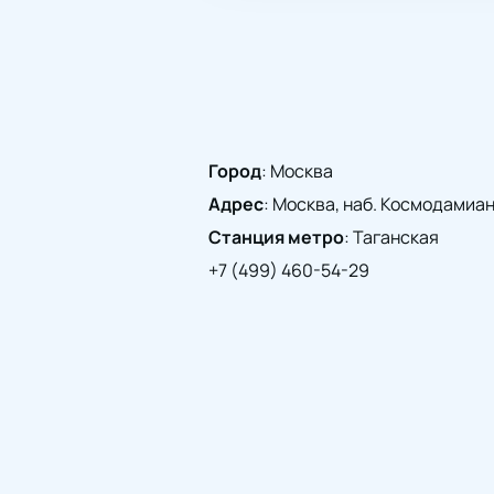
Город
:
Москва
Адрес
:
Москва, наб. Космодамианск
Станция метро
:
Таганская
+7 (499) 460-54-29