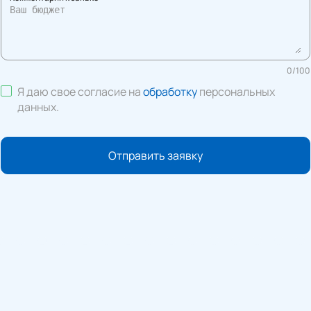
0
/
100
Я даю свое согласие на
обработку
персональных
данных
.
Отправить заявку