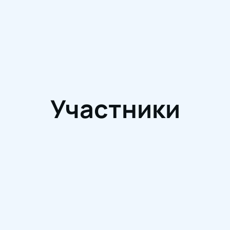
Участники