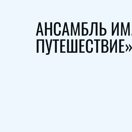
АНСАМБЛЬ ИМ
ПУТЕШЕСТВИЕ