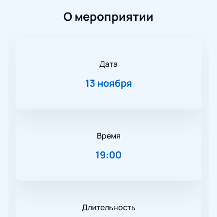
О мероприятии
Дата
13 ноября
Время
19:00
Длительность