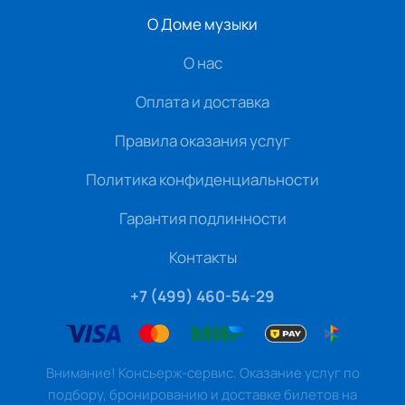
О Доме музыки
О нас
Оплата и доставка
Правила оказания услуг
Политика конфиденциальности
Гарантия подлинности
Контакты
+7 (499) 460-54-29
Внимание! Консьерж-сервис. Оказание услуг по
подбору, бронированию и доставке билетов на