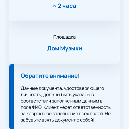
~
2 часа
Площадка
Дом Музыки
Обратите внимание!
Данные документа, удостоверяющего
личность, должны быть указаны в
соответствии заполненным данным в
поле ФИО. Клиент несет ответственность
за корректное заполнение всех полей. Не
забудьте взять документ с собой!