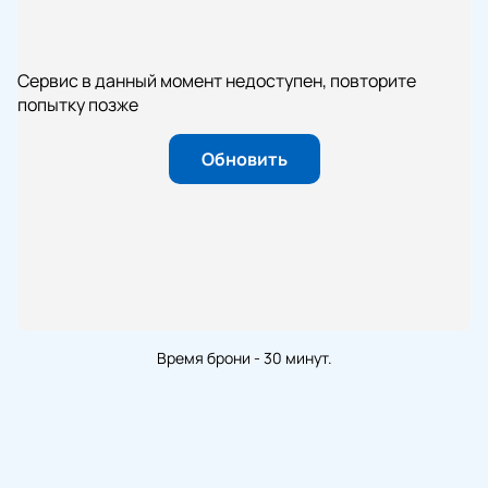
Сервис в данный момент недоступен, повторите
попытку позже
Обновить
Время брони - 30 минут.