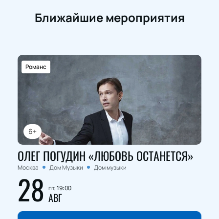
Ближайшие мероприятия
Романс
6+
ОЛЕГ ПОГУДИН «ЛЮБОВЬ ОСТАНЕТСЯ»
Москва
Дом Музыки
Дом музыки
28
пт, 19:00
АВГ