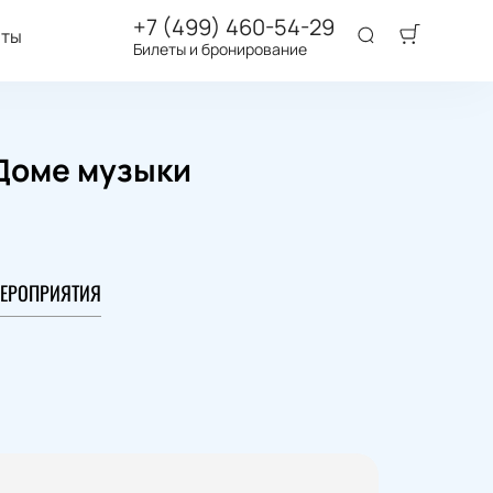
+7 (499) 460-54-29
аты
Билеты и бронирование
Доме музыки
ЕРОПРИЯТИЯ