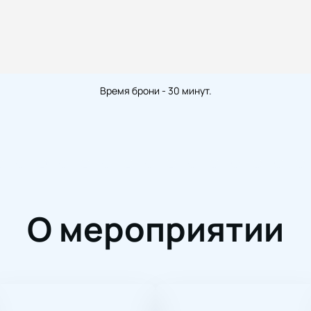
Время брони - 30 минут.
О мероприятии