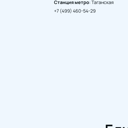
Станция метро
:
Таганская
+7 (499) 460-54-29