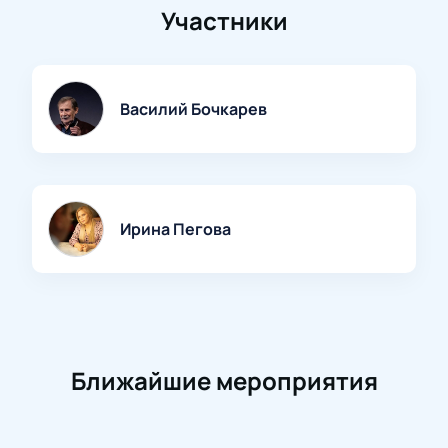
Участники
Василий Бочкарев
Ирина Пегова
Ближайшие мероприятия