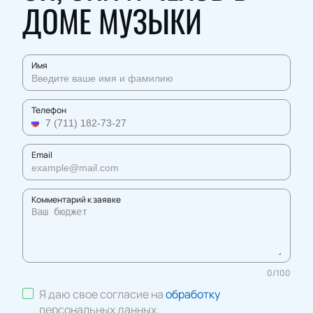
ДОМЕ МУЗЫКИ
Имя
Телефон
Email
Комментарий к заявке
0
/
100
Я даю свое согласие на
обработку
персональных данных
.