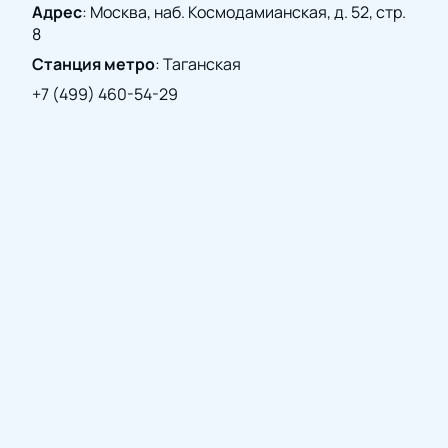
Адрес
:
Москва, наб. Космодамианская, д. 52, стр.
8
Станция метро
:
Таганская
+7 (499) 460-54-29