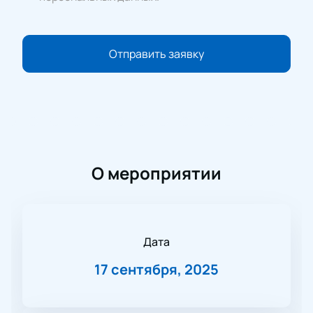
Отправить заявку
О мероприятии
Дата
17 сентября, 2025