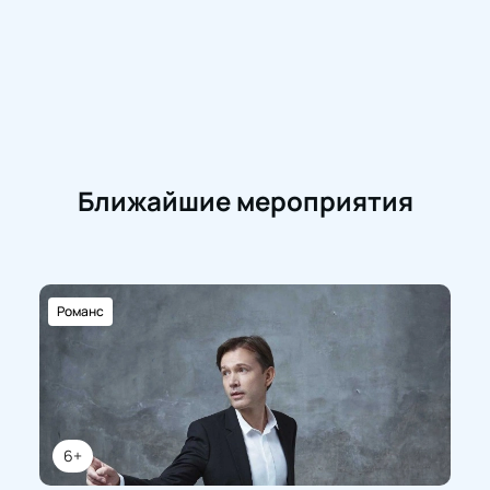
Ближайшие мероприятия
Романс
6+