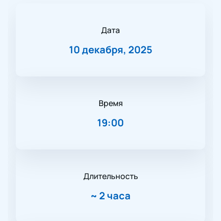
Дата
10 декабря, 2025
Время
19:00
Длительность
~
2 часа