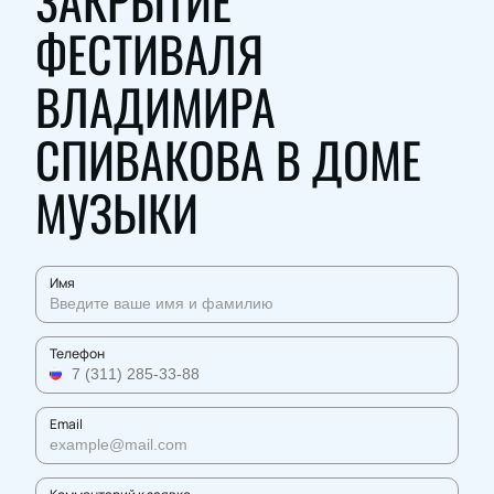
ЗАКРЫТИЕ
ФЕСТИВАЛЯ
ВЛАДИМИРА
СПИВАКОВА В ДОМЕ
МУЗЫКИ
Имя
Телефон
Email