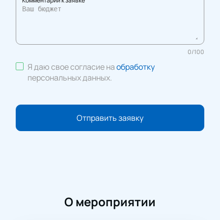
Комментарий к заявке
0
/
100
Я даю свое согласие на
обработку
персональных данных
.
Отправить заявку
О мероприятии