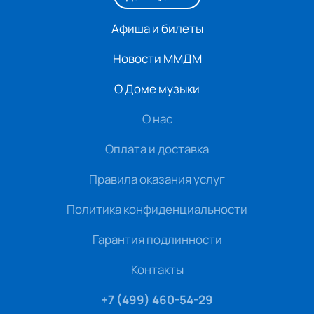
Афиша и билеты
Новости ММДМ
О Доме музыки
О нас
Оплата и доставка
Правила оказания услуг
Политика конфиденциальности
Гарантия подлинности
Контакты
+7 (499) 460-54-29