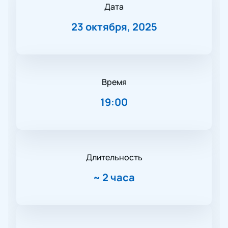
Дата
23 октября, 2025
Время
19:00
Длительность
~
2 часа