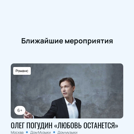
Ближайшие мероприятия
Романс
6+
ОЛЕГ ПОГУДИН «ЛЮБОВЬ ОСТАНЕТСЯ»
Москва
Дом Музыки
Дом музыки