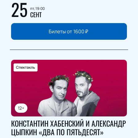
25
пт, 19:00
СЕНТ
Билеты от
1600
₽
Спектакль
12+
КОНСТАНТИН ХАБЕНСКИЙ И АЛЕКСАНДР
ЦЫПКИН «ДВА ПО ПЯТЬДЕСЯТ»