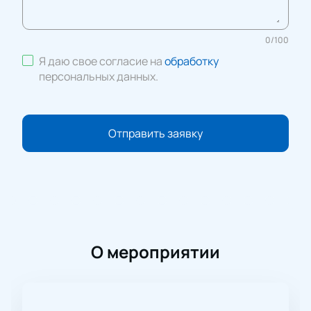
0
/
100
Я даю свое согласие на
обработку
персональных данных
.
Отправить заявку
О мероприятии