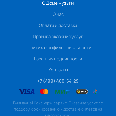
О Доме музыки
О нас
Оплата и доставка
Правила оказания услуг
Политика конфиденциальности
Гарантия подлинности
Контакты
+7 (499) 460-54-29
Внимание! Консьерж-сервис. Оказание услуг по
подбору, бронированию и доставке билетов на
мероприятия.