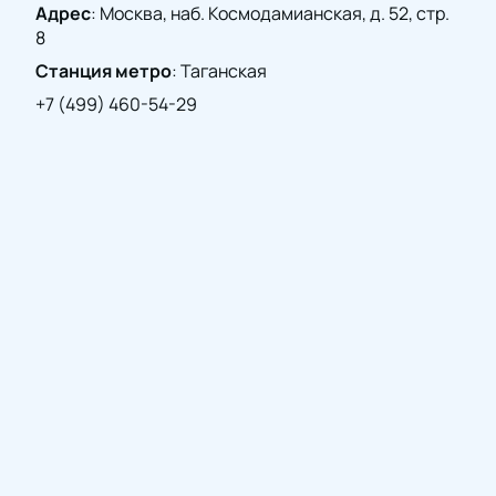
Адрес
:
Москва, наб. Космодамианская, д. 52, стр.
8
Станция метро
:
Таганская
+7 (499) 460-54-29