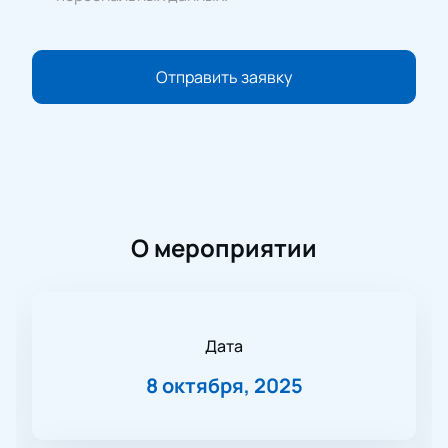
Отправить заявку
О мероприятии
Дата
8 октября, 2025