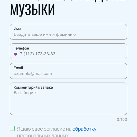
МУЗЫКИ
Имя
Телефон
Email
Комментарий к заявке
0
/
100
Я даю свое согласие на
обработку
персональных данных
.