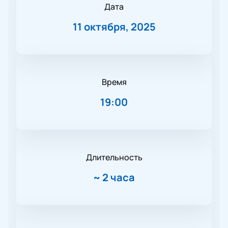
Дата
11 октября, 2025
Время
19:00
Длительность
~
2 часа