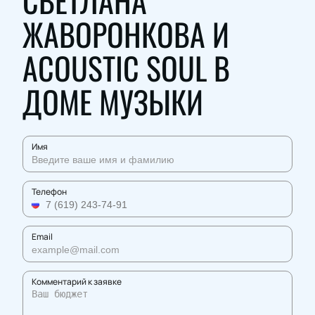
СВЕТЛАНА
ЖАВОРОНКОВА И
ACOUSTIC SOUL В
ДОМЕ МУЗЫКИ
Имя
Телефон
Email
Комментарий к заявке