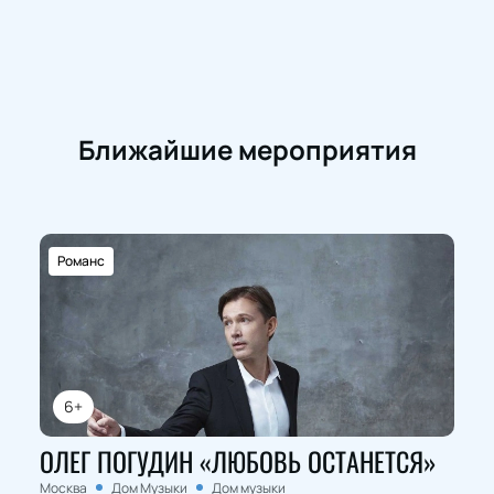
Ближайшие мероприятия
Романс
6+
ОЛЕГ ПОГУДИН «ЛЮБОВЬ ОСТАНЕТСЯ»
Москва
Дом Музыки
Дом музыки