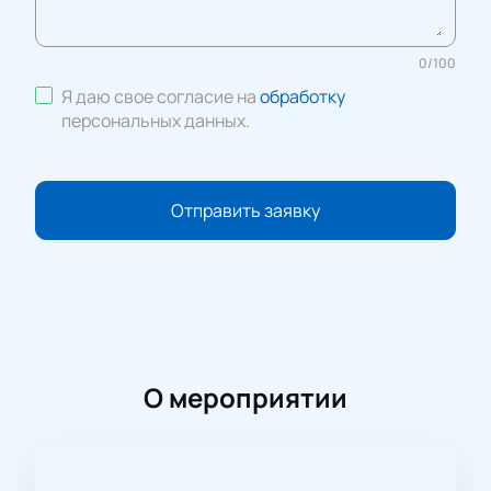
0
/
100
Я даю свое согласие на
обработку
персональных данных
.
Отправить заявку
О мероприятии