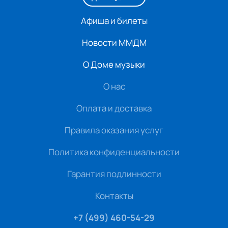
Афиша и билеты
Новости ММДМ
О Доме музыки
О нас
Оплата и доставка
Правила оказания услуг
Политика конфиденциальности
Гарантия подлинности
Контакты
+7 (499) 460-54-29