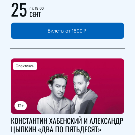
25
пт, 19:00
СЕНТ
Билеты от
1600
₽
Спектакль
12+
КОНСТАНТИН ХАБЕНСКИЙ И АЛЕКСАНДР
ЦЫПКИН «ДВА ПО ПЯТЬДЕСЯТ»