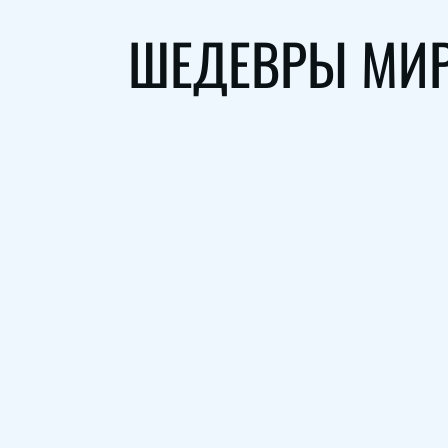
ШЕДЕВРЫ МИР