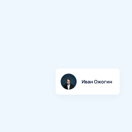
Иван Ожогин