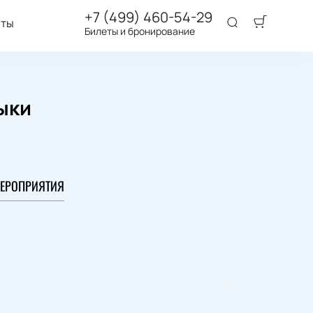
+7 (499) 460-54-29
аты
Билеты и бронирование
ыки
ЕРОПРИЯТИЯ