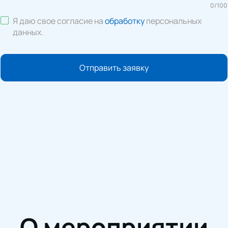
0
/
100
Я даю свое согласие на
обработку
персональных
данных
.
Отправить заявку
О мероприятии