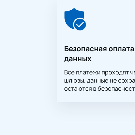
Безопасная оплата
данных
Все платежи проходят 
шлюзы, данные не сохр
остаются в безопасност