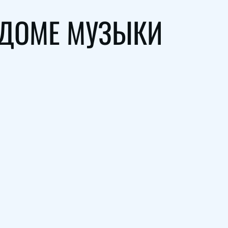
 ДОМЕ МУЗЫКИ