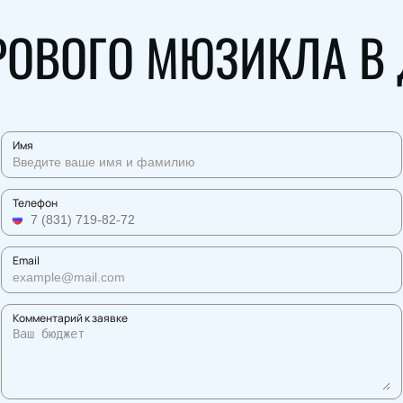
ОВОГО МЮЗИКЛА В
Имя
Телефон
Email
Комментарий к заявке