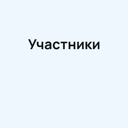
Участники