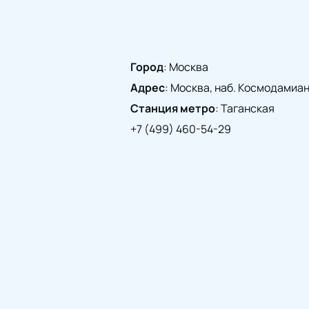
Город
:
Москва
Адрес
:
Москва, наб. Космодамианск
Станция метро
:
Таганская
+7 (499) 460-54-29