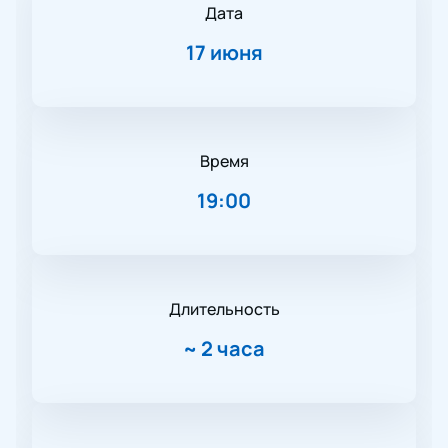
Дата
17 июня
Время
19:00
Длительность
~
2 часа