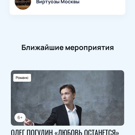
Виртуозы Москвы
Ближайшие мероприятия
Романс
6+
ОЛЕГ ПОГУДИН «ЛЮБОВЬ ОСТАНЕТСЯ»