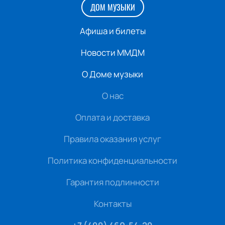
ДОМ МУЗЫКИ
Афиша и билеты
Новости ММДМ
О Доме музыки
О нас
Оплата и доставка
Правила оказания услуг
Политика конфиденциальности
Гарантия подлинности
Контакты