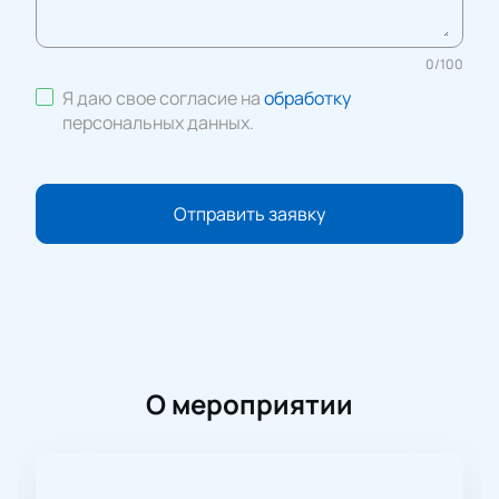
0
/
100
Я даю свое согласие на
обработку
персональных данных
.
Отправить заявку
О мероприятии