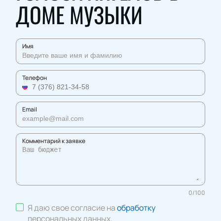
ДОМЕ МУЗЫКИ
Имя
Телефон
Email
Комментарий к заявке
0
/
100
Я даю свое согласие на
обработку
персональных данных
.