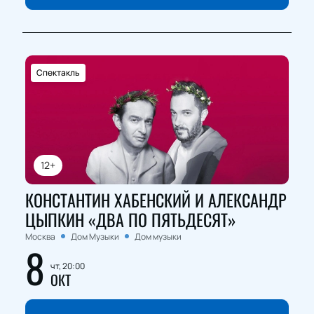
Спектакль
12+
КОНСТАНТИН ХАБЕНСКИЙ И АЛЕКСАНДР
ЦЫПКИН «ДВА ПО ПЯТЬДЕСЯТ»
Москва
Дом Музыки
Дом музыки
8
чт, 20:00
ОКТ