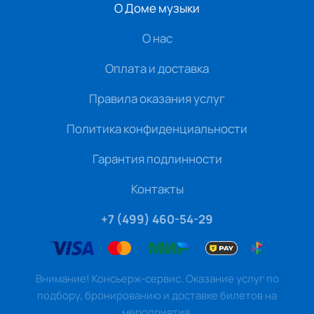
О Доме музыки
О нас
Оплата и доставка
Правила оказания услуг
Политика конфиденциальности
Гарантия подлинности
Контакты
+7 (499) 460-54-29
Внимание! Консьерж-сервис. Оказание услуг по
подбору, бронированию и доставке билетов на
мероприятия.