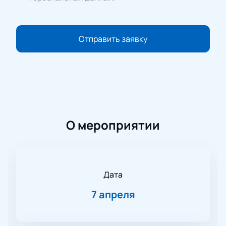
Отправить заявку
О мероприятии
Дата
7 апреля