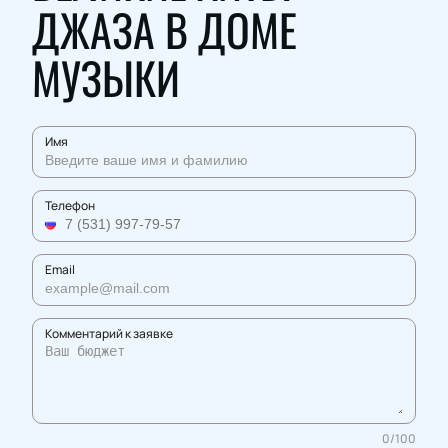
ДЖАЗА В ДОМЕ
МУЗЫКИ
Имя
Телефон
Email
Комментарий к заявке
0
/
100