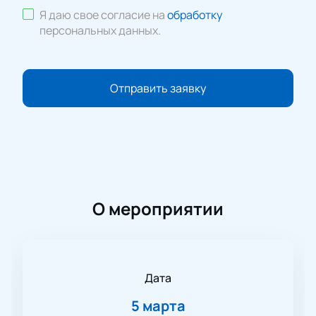
Я даю свое согласие на
обработку
персональных данных
.
Отправить заявку
О мероприятии
Дата
5 марта