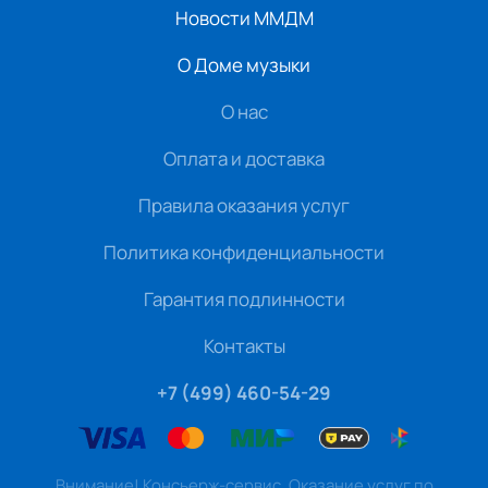
Новости ММДМ
О Доме музыки
О нас
Оплата и доставка
Правила оказания услуг
Политика конфиденциальности
Гарантия подлинности
Контакты
+7 (499) 460-54-29
Внимание! Консьерж-сервис. Оказание услуг по