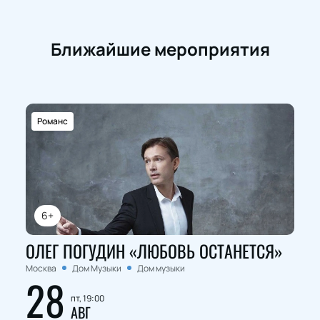
Ближайшие мероприятия
Романс
6+
ОЛЕГ ПОГУДИН «ЛЮБОВЬ ОСТАНЕТСЯ»
Москва
Дом Музыки
Дом музыки
28
пт, 19:00
АВГ