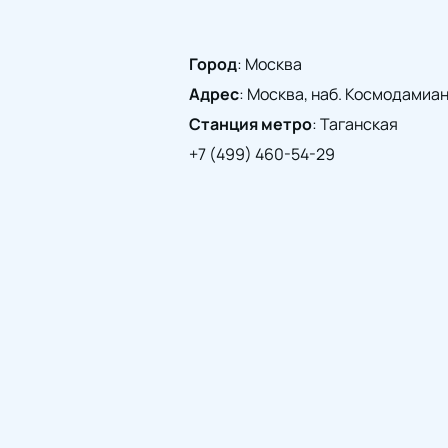
Город
:
Москва
Адрес
:
Москва, наб. Космодамианск
Станция метро
:
Таганская
+7 (499) 460-54-29