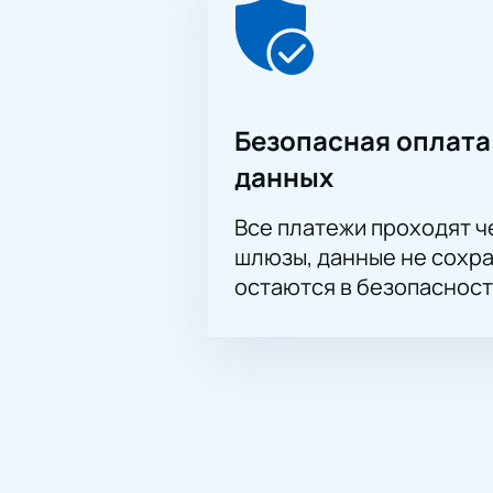
Безопасная оплата
данных
Все платежи проходят 
шлюзы, данные не сохр
остаются в безопасност