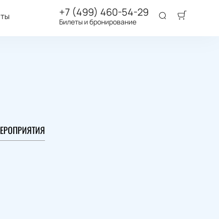
+7 (499) 460-54-29
аты
Билеты и бронирование
ЕРОПРИЯТИЯ