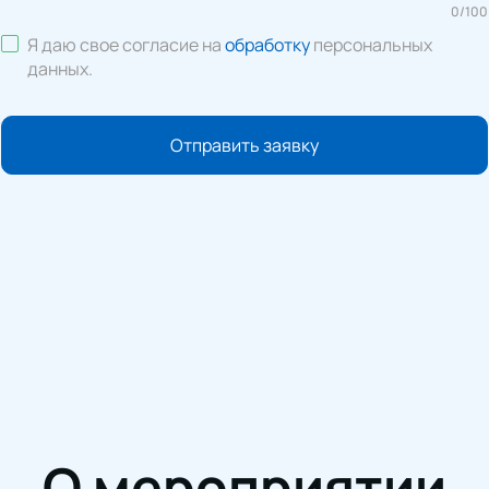
0
/
100
Я даю свое согласие на
обработку
персональных
данных
.
Отправить заявку
О мероприятии