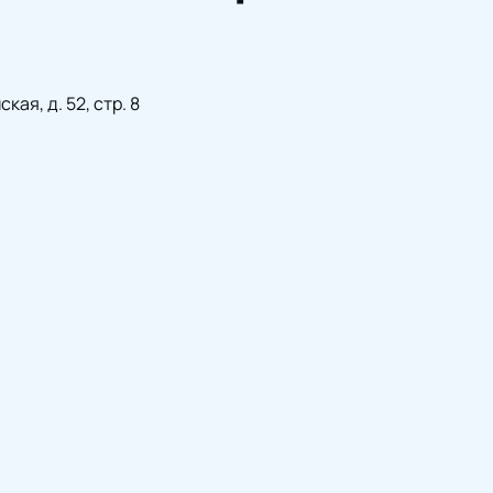
ая, д. 52, стр. 8