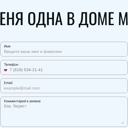
МЕНЯ ОДНА В ДОМЕ 
Имя
Телефон
Email
Комментарий к заявке