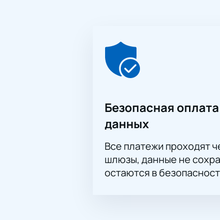
Безопасная оплата
данных
Все платежи проходят 
шлюзы, данные не сохр
остаются в безопасност