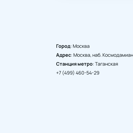
Город
:
Москва
Адрес
:
Москва, наб. Космодамианск
Станция метро
:
Таганская
+7 (499) 460-54-29