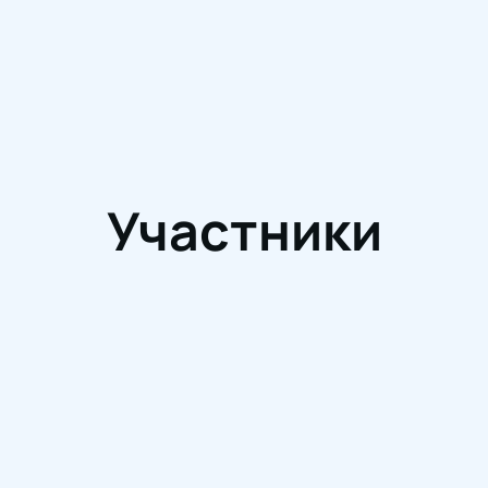
Участники