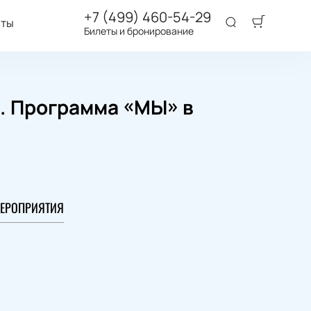
+7 (499) 460-54-29
аты
Билеты и бронирование
а. Программа «МЫ» в
ЕРОПРИЯТИЯ