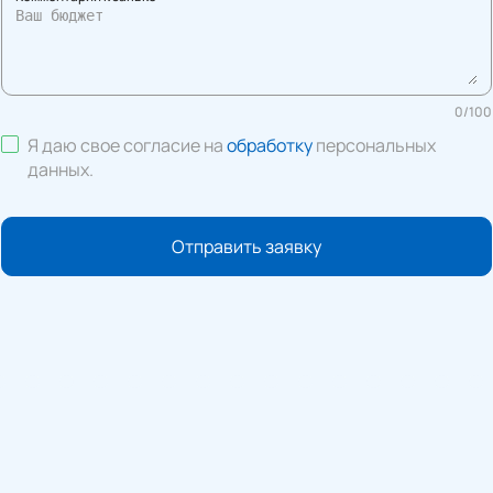
0
/
100
Я даю свое согласие на
обработку
персональных
данных
.
Отправить заявку