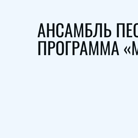
АНСАМБЛЬ ПЕС
ПРОГРАММА «