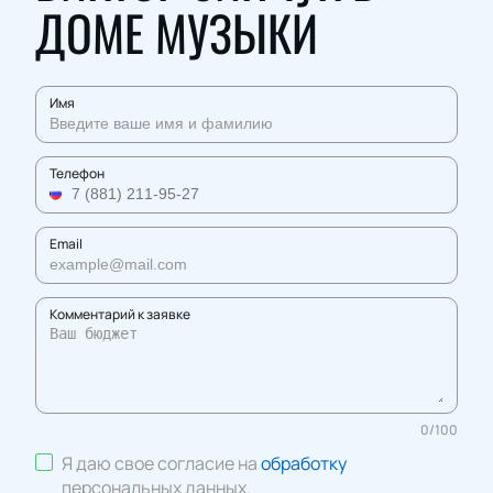
ДОМЕ МУЗЫКИ
Имя
Телефон
Email
Комментарий к заявке
0
/
100
Я даю свое согласие на
обработку
персональных данных
.