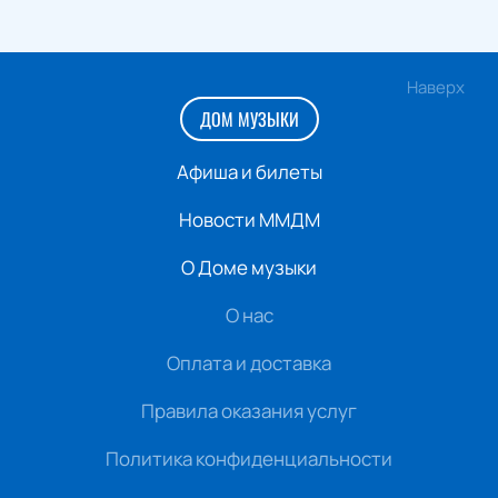
Наверх
ДОМ МУЗЫКИ
Афиша и билеты
Новости ММДМ
О Доме музыки
О нас
Оплата и доставка
Правила оказания услуг
Политика конфиденциальности