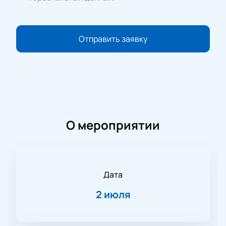
Отправить заявку
О мероприятии
Дата
2 июля