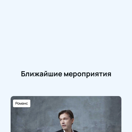
Ближайшие мероприятия
Романс