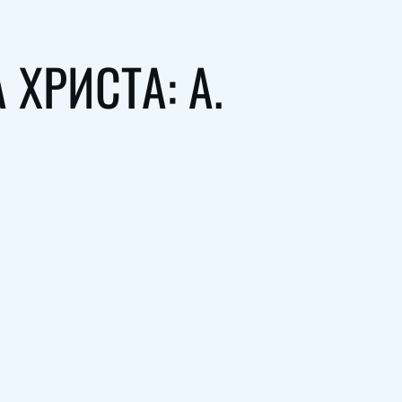
ХРИСТА: А.