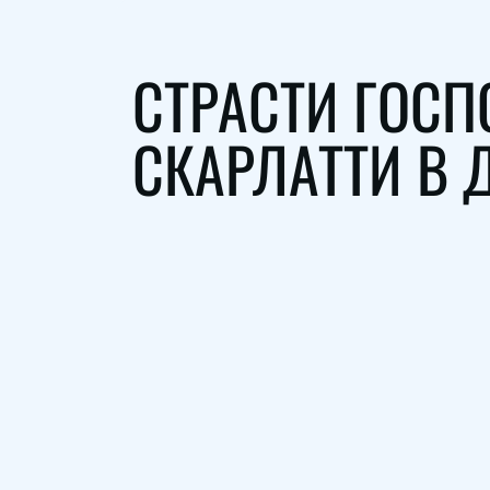
СТРАСТИ ГОСП
СКАРЛАТТИ В