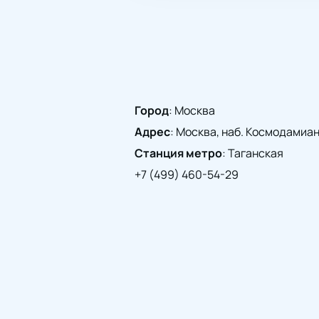
Город
:
Москва
Адрес
:
Москва, наб. Космодамианск
Станция метро
:
Таганская
+7 (499) 460-54-29