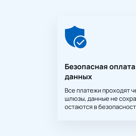
Безопасная оплата
данных
Все платежи проходят 
шлюзы, данные не сохр
остаются в безопасност