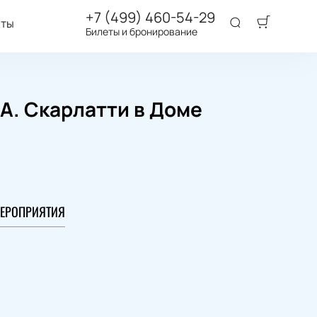
+7 (499) 460-54-29
аты
Билеты и бронирование
А. Скарлатти в Доме
ЕРОПРИЯТИЯ