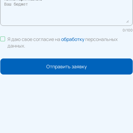
0
/
100
Я даю свое согласие на
обработку
персональных
данных
.
Отправить заявку