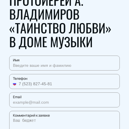
ПРОТОИЕРЕЙ А.
ВЛАДИМИРОВ
«ТАИНСТВО ЛЮБВИ»
В ДОМЕ МУЗЫКИ
Имя
Телефон
Email
Комментарий к заявке