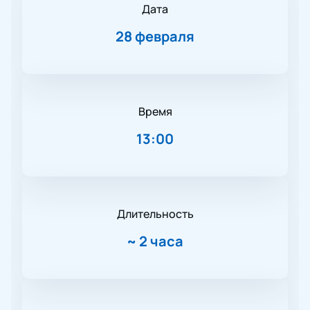
Дата
28 февраля
Время
13:00
Длительность
~
2 часа