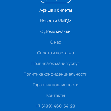
Афиша и билеты
Новости ММДМ
О Доме музыки
О нас
Оплата и доставка
Правила оказания услуг
Политика конфиденциальности
Гарантия подлинности
Контакты
+7 (499) 460-54-29