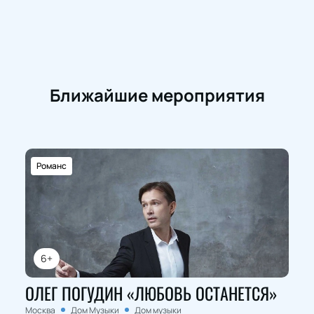
Ближайшие мероприятия
Романс
6+
ОЛЕГ ПОГУДИН «ЛЮБОВЬ ОСТАНЕТСЯ»
Москва
Дом Музыки
Дом музыки