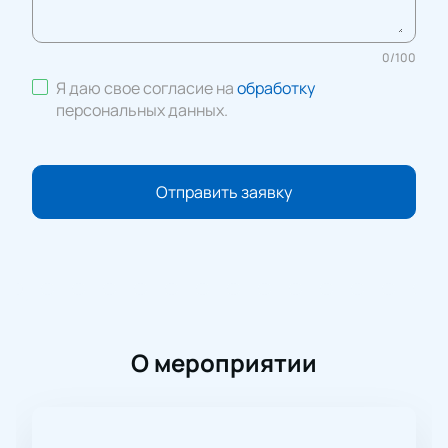
0
/
100
Я даю свое согласие на
обработку
персональных данных
.
Отправить заявку
О мероприятии