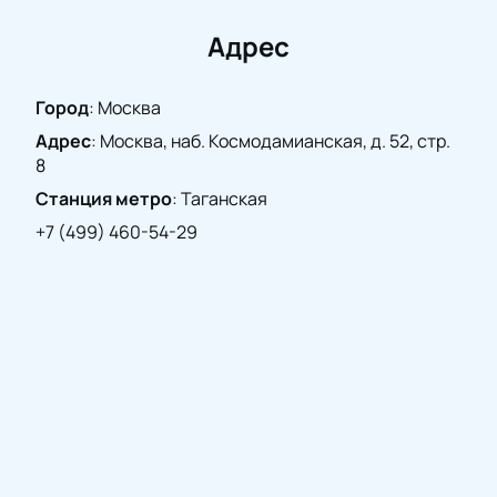
Адрес
Город
:
Москва
Адрес
:
Москва, наб. Космодамианская, д. 52, стр.
8
Станция метро
:
Таганская
+7 (499) 460-54-29