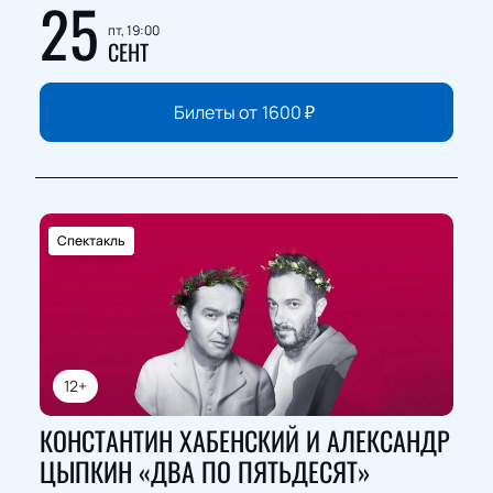
25
пт, 19:00
СЕНТ
Билеты от
1600
₽
Спектакль
12+
КОНСТАНТИН ХАБЕНСКИЙ И АЛЕКСАНДР
ЦЫПКИН «ДВА ПО ПЯТЬДЕСЯТ»