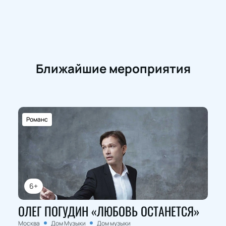
Ближайшие мероприятия
Романс
6+
ОЛЕГ ПОГУДИН «ЛЮБОВЬ ОСТАНЕТСЯ»
Москва
Дом Музыки
Дом музыки