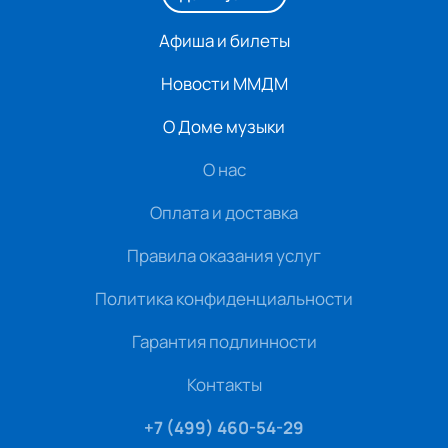
Афиша и билеты
Новости ММДМ
О Доме музыки
О нас
Оплата и доставка
Правила оказания услуг
Политика конфиденциальности
Гарантия подлинности
Контакты
+7 (499) 460-54-29