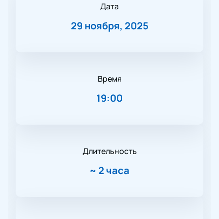
Дата
29 ноября, 2025
Время
19:00
Длительность
~
2 часа