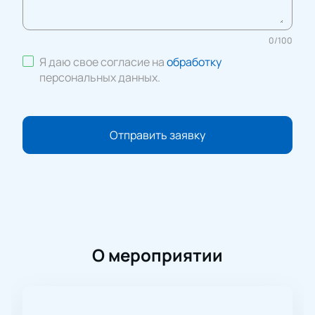
0
/
100
Я даю свое согласие на
обработку
персональных данных
.
Отправить заявку
О мероприятии