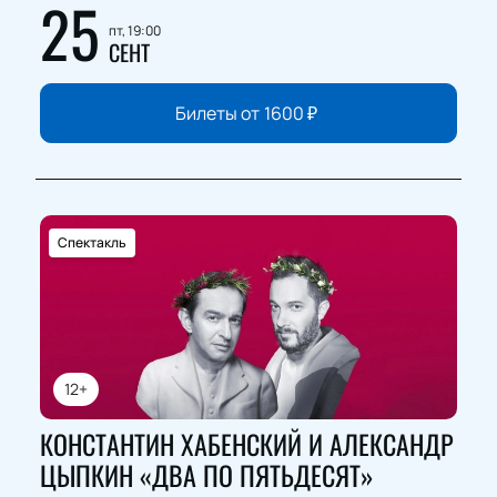
25
пт, 19:00
СЕНТ
Билеты от
1600
₽
Спектакль
12+
КОНСТАНТИН ХАБЕНСКИЙ И АЛЕКСАНДР
ЦЫПКИН «ДВА ПО ПЯТЬДЕСЯТ»