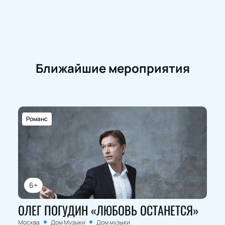
Ближайшие мероприятия
Романс
6+
ОЛЕГ ПОГУДИН «ЛЮБОВЬ ОСТАНЕТСЯ»
Москва
Дом Музыки
Дом музыки