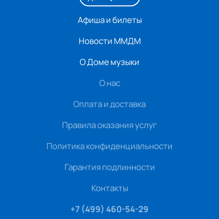
Афиша и билеты
Новости ММДМ
О Доме музыки
О нас
Оплата и доставка
Правила оказания услуг
Политика конфиденциальности
Гарантия подлинности
Контакты
+7 (499) 460-54-29