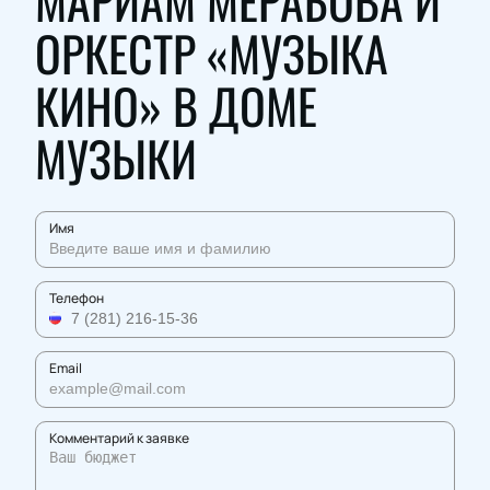
МАРИАМ МЕРАБОВА И
ОРКЕСТР «МУЗЫКА
КИНО» В ДОМЕ
МУЗЫКИ
Имя
Телефон
Email
Комментарий к заявке