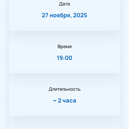
Дата
27 ноября, 2025
Время
19:00
Длительность
~
2 часа