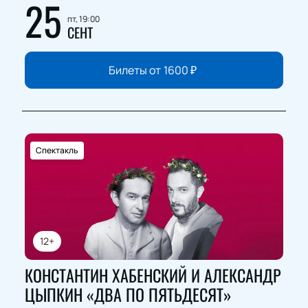
25
пт, 19:00
СЕНТ
Билеты от
1600
₽
Спектакль
12+
КОНСТАНТИН ХАБЕНСКИЙ И АЛЕКСАНДР
ЦЫПКИН «ДВА ПО ПЯТЬДЕСЯТ»