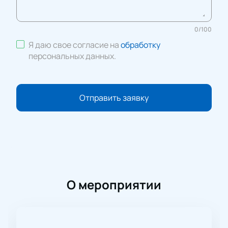
0
/
100
Я даю свое согласие на
обработку
персональных данных
.
Отправить заявку
О мероприятии