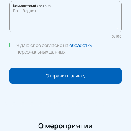
Комментарий к заявке
0
/
100
Я даю свое согласие на
обработку
персональных данных
.
Отправить заявку
О мероприятии