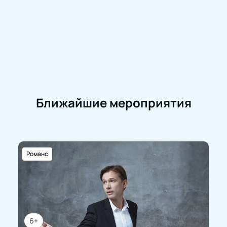
Ближайшие мероприятия
Романс
6+