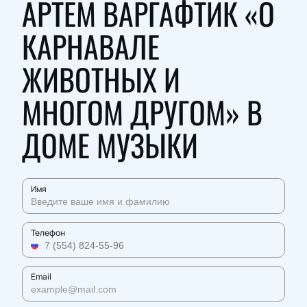
АРТЕМ ВАРГАФТИК «О
КАРНАВАЛЕ
ЖИВОТНЫХ И
МНОГОМ ДРУГОМ» В
ДОМЕ МУЗЫКИ
Имя
Телефон
Email