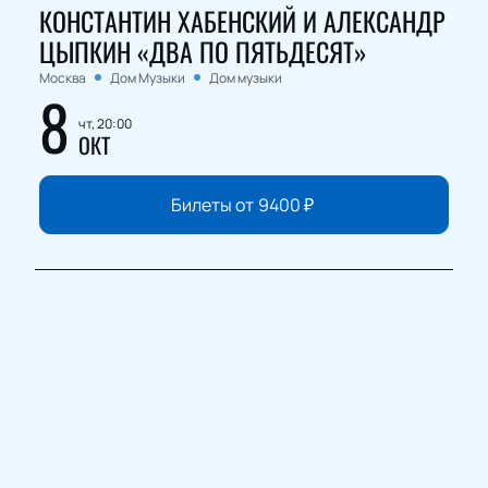
КОНСТАНТИН ХАБЕНСКИЙ И АЛЕКСАНДР
ЦЫПКИН «ДВА ПО ПЯТЬДЕСЯТ»
Москва
Дом Музыки
Дом музыки
8
чт, 20:00
ОКТ
Билеты от
9400
₽