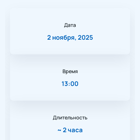
Дата
2 ноября, 2025
Время
13:00
Длительность
~
2 часа