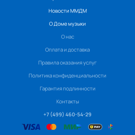
Новости ММДМ
О Доме музыки
О нас
Оплата и доставка
Правила оказания услуг
Политика конфиденциальности
Гарантия подлинности
Контакты
+7 (499) 460-54-29