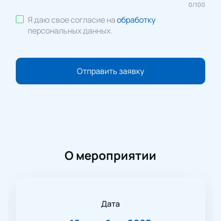
0
/
100
Я даю свое согласие на
обработку
персональных данных
.
Отправить заявку
О мероприятии
Дата