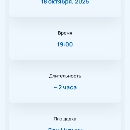
18 октября, 2025
Время
19:00
Длительность
~
2 часа
Площадка