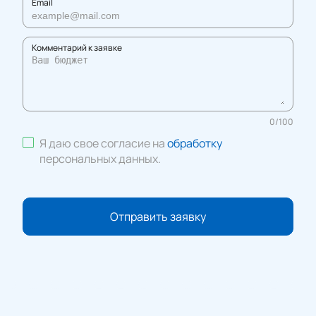
Email
Комментарий к заявке
0
/
100
Я даю свое согласие на
обработку
персональных данных
.
Отправить заявку