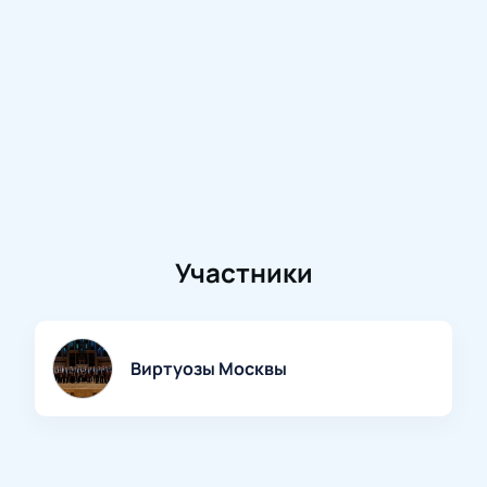
Участники
Виртуозы Москвы