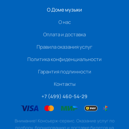
О Доме музыки
О нас
Оплата и доставка
Правила оказания услуг
Политика конфиденциальности
Гарантия подлинности
Контакты
+7 (499) 460-54-29
Внимание! Консьерж-сервис. Оказание услуг по
подбору, бронированию и доставке билетов на