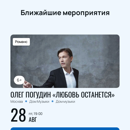
Ближайшие мероприятия
Романс
6+
ОЛЕГ ПОГУДИН «ЛЮБОВЬ ОСТАНЕТСЯ»
Москва
Дом Музыки
Дом музыки
28
пт, 19:00
АВГ