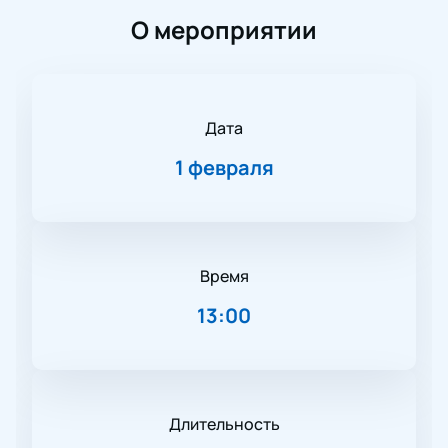
О мероприятии
Дата
1 февраля
Время
13:00
Длительность