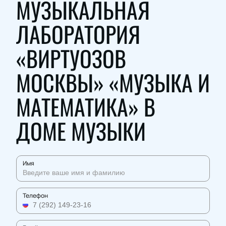
МУЗЫКАЛЬНАЯ
ЛАБОРАТОРИЯ
«ВИРТУОЗОВ
МОСКВЫ» «МУЗЫКА И
МАТЕМАТИКА» В
ДОМЕ МУЗЫКИ
Имя
Телефон