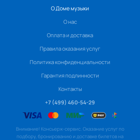
О Доме музыки
О нас
Оплата и доставка
Правила оказания услуг
Политика конфиденциальности
Гарантия подлинности
Контакты
+7 (499) 460-54-29
Внимание! Консьерж-сервис. Оказание услуг по
подбору, бронированию и доставке билетов на