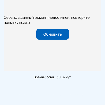
Сервис в данный момент недоступен, повторите
попытку позже
Обновить
Время брони - 30 минут.