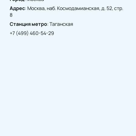
Адрес
:
Москва, наб. Космодамианская, д. 52, стр.
8
Станция метро
:
Таганская
+7 (499) 460-54-29