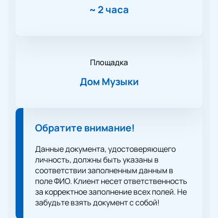
~
2 часа
Площадка
Дом Музыки
Обратите внимание!
Данные документа, удостоверяющего
личность, должны быть указаны в
соответствии заполненным данным в
поле ФИО. Клиент несет ответственность
за корректное заполнение всех полей. Не
забудьте взять документ с собой!