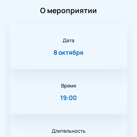
О мероприятии
Дата
8 октября
Время
19:00
Длительность