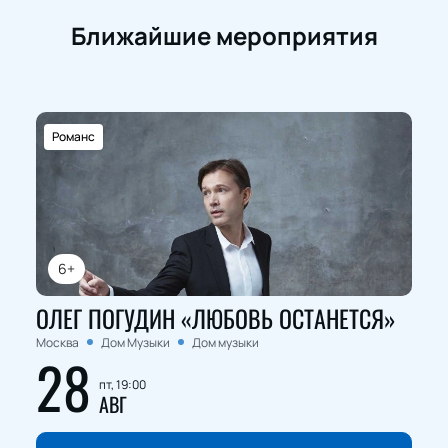
Ближайшие мероприятия
Романс
6+
ОЛЕГ ПОГУДИН «ЛЮБОВЬ ОСТАНЕТСЯ»
Москва
Дом Музыки
Дом музыки
28
пт, 19:00
АВГ