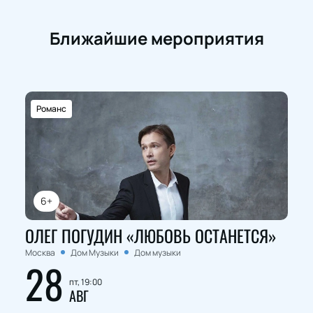
Ближайшие мероприятия
Романс
6+
ОЛЕГ ПОГУДИН «ЛЮБОВЬ ОСТАНЕТСЯ»
Москва
Дом Музыки
Дом музыки
28
пт, 19:00
АВГ