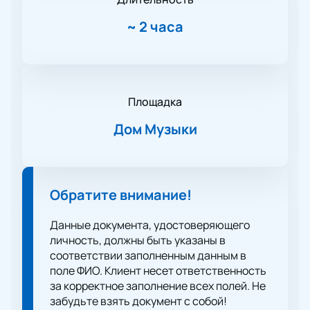
~
2 часа
Площадка
Дом Музыки
Обратите внимание!
Данные документа, удостоверяющего
личность, должны быть указаны в
соответствии заполненным данным в
поле ФИО. Клиент несет ответственность
за корректное заполнение всех полей. Не
забудьте взять документ с собой!