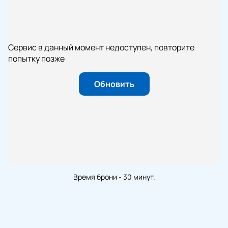
Сервис в данный момент недоступен, повторите
попытку позже
Обновить
Время брони - 30 минут.