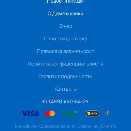
Новости ММДМ
О Доме музыки
О нас
Оплата и доставка
Правила оказания услуг
Политика конфиденциальности
Гарантия подлинности
Контакты
+7 (499) 460-54-29
Внимание! Консьерж-сервис. Оказание услуг по