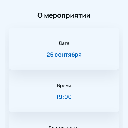
О мероприятии
Дата
26 сентября
Время
19:00
Длительность