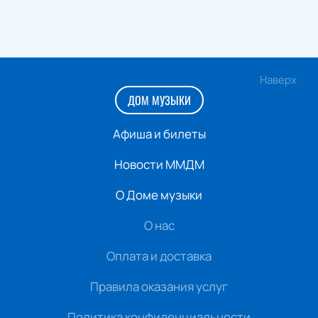
Наверх
ДОМ МУЗЫКИ
Афиша и билеты
Новости ММДМ
О Доме музыки
О нас
Оплата и доставка
Правила оказания услуг
Политика конфиденциальности