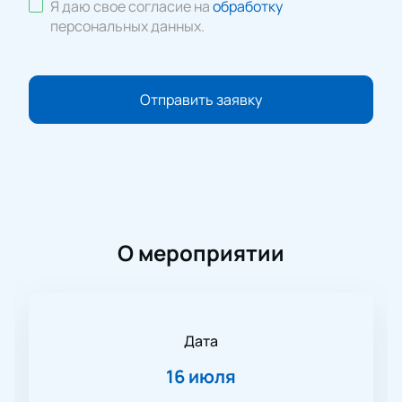
Я даю свое согласие на
обработку
персональных данных
.
Отправить заявку
О мероприятии
Дата
16 июля