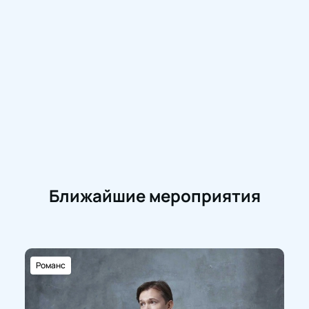
Ближайшие мероприятия
Романс