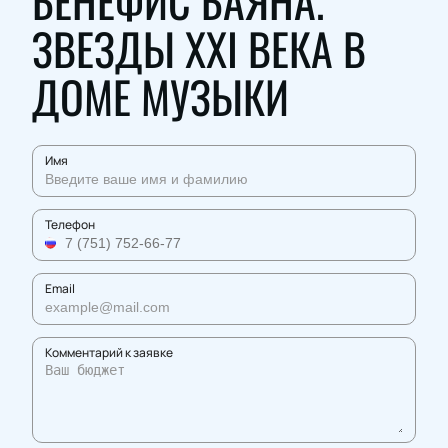
БЕНЕФИС БАЯНА.
ЗВЕЗДЫ XXI ВЕКА В
ДОМЕ МУЗЫКИ
Имя
Телефон
Email
Комментарий к заявке