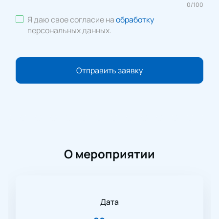
0
/
100
Я даю свое согласие на
обработку
персональных данных
.
Отправить заявку
О мероприятии
Дата