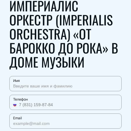
ИМПЕРИАЛИС
ОРКЕСТР (IMPERIALIS
ORCHESTRA) «ОТ
БАРОККО ДО РОКА» В
ДОМЕ МУЗЫКИ
Имя
Телефон
Email