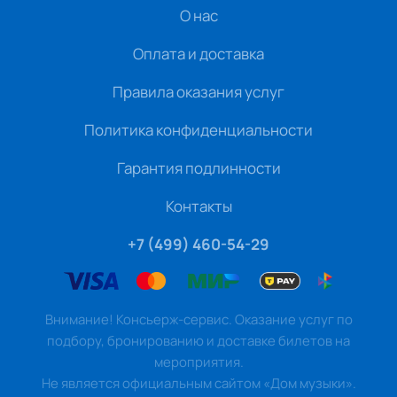
О нас
Оплата и доставка
Правила оказания услуг
Политика конфиденциальности
Гарантия подлинности
Контакты
+7 (499) 460-54-29
Внимание! Консьерж-сервис. Оказание услуг по
подбору, бронированию и доставке билетов на
мероприятия.
Не является официальным сайтом «Дом музыки».