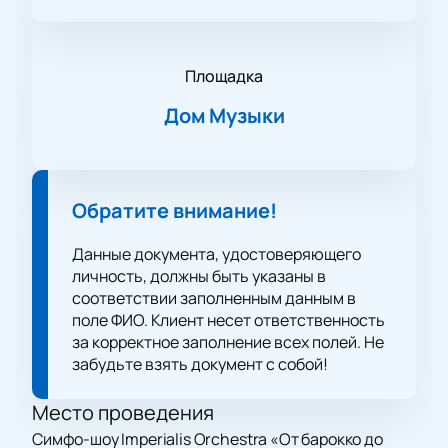
Площадка
Дом Музыки
Обратите внимание!
Данные документа, удостоверяющего
личность, должны быть указаны в
соответствии заполненным данным в
поле ФИО. Клиент несет ответственность
за корректное заполнение всех полей. Не
забудьте взять документ с собой!
Место проведения
Симфо-шоу Imperialis Orchestra «От барокко до