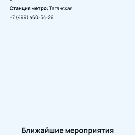
концерта!
Станция метро
:
Таганская
+7 (499) 460-54-29
Ближайшие мероприятия