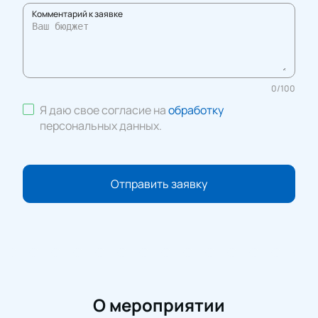
Комментарий к заявке
0
/
100
Я даю свое согласие на
обработку
персональных данных
.
Отправить заявку
О мероприятии