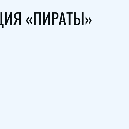
ЦИЯ «ПИРАТЫ»