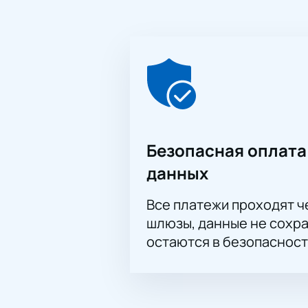
Безопасная оплата
данных
Все платежи проходят 
шлюзы, данные не сохр
остаются в безопасност