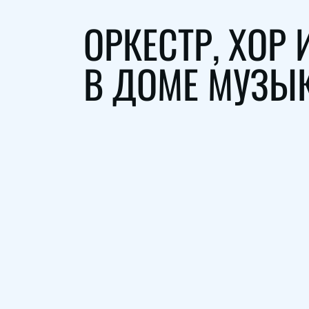
ОРКЕСТР, ХОР
В ДОМЕ МУЗЫ