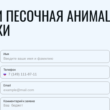
 И ПЕСОЧНАЯ АНИМА
КИ
Имя
Телефон
Email
Комментарий к заявке