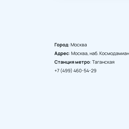
Город
:
Москва
Адрес
:
Москва, наб. Космодамианск
Станция метро
:
Таганская
+7 (499) 460-54-29