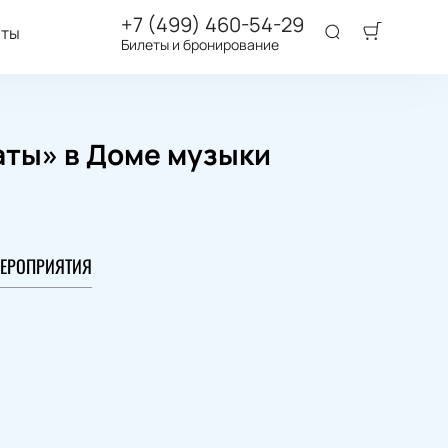
+7 (499) 460-54-29
аты
Билеты и бронирование
аты» в Доме музыки
ЕРОПРИЯТИЯ