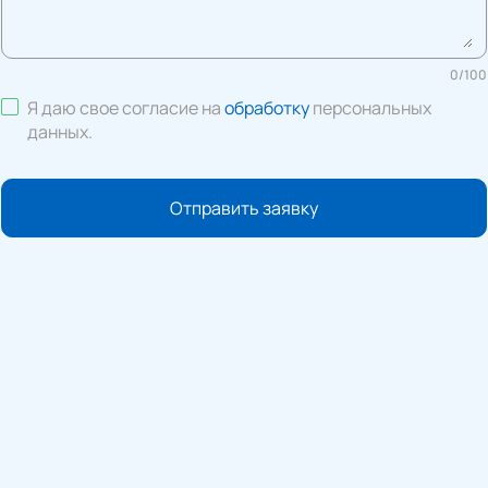
0
/
100
Я даю свое согласие на
обработку
персональных
данных
.
Отправить заявку