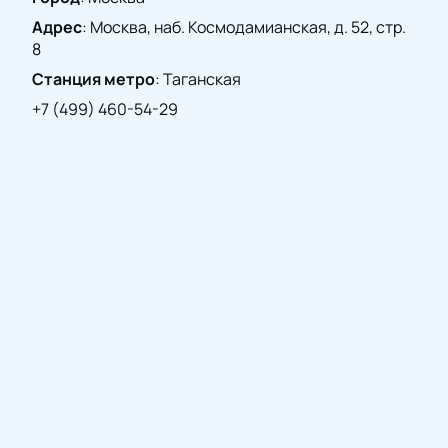
Адрес
:
Москва, наб. Космодамианская, д. 52, стр.
8
Станция метро
:
Таганская
+7 (499) 460-54-29