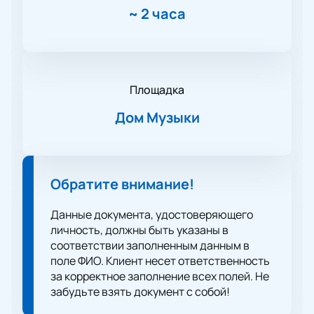
~
2 часа
Площадка
Дом Музыки
Обратите внимание!
Данные документа, удостоверяющего
личность, должны быть указаны в
соответствии заполненным данным в
поле ФИО. Клиент несет ответственность
за корректное заполнение всех полей. Не
забудьте взять документ с собой!