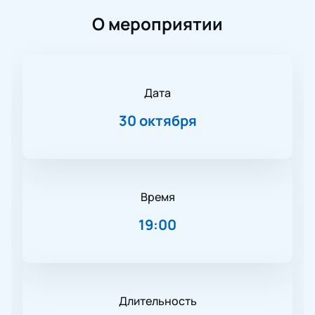
О мероприятии
Дата
30 октября
Время
19:00
Длительность