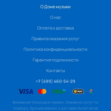
О Доме музыки
О нас
Оплата и доставка
Правила оказания услуг
Политика конфиденциальности
Гарантия подлинности
Контакты
+7 (499) 460-54-29
Внимание! Консьерж-сервис. Оказание услуг по
подбору, бронированию и доставке билетов на