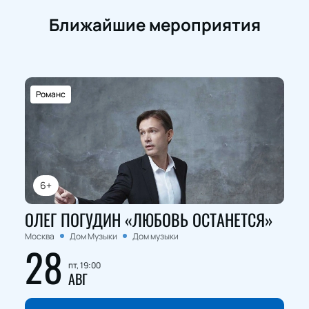
Ближайшие мероприятия
Романс
6+
ОЛЕГ ПОГУДИН «ЛЮБОВЬ ОСТАНЕТСЯ»
Москва
Дом Музыки
Дом музыки
28
пт, 19:00
АВГ