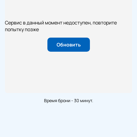
Сервис в данный момент недоступен, повторите
попытку позже
Обновить
Время брони - 30 минут.