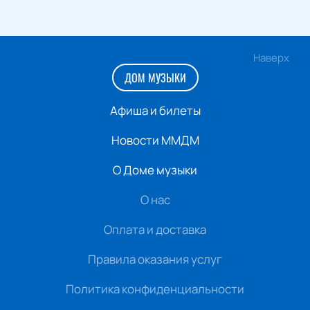
Наверх
ДОМ МУЗЫКИ
Афиша и билеты
Новости ММДМ
О Доме музыки
О нас
Оплата и доставка
Правила оказания услуг
Политика конфиденциальности