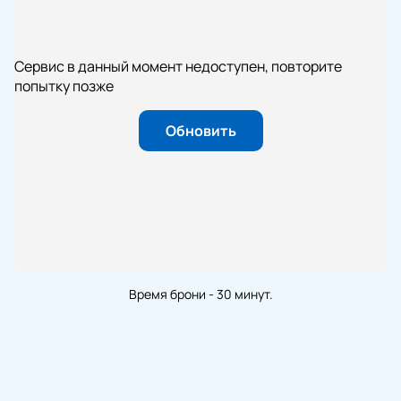
Сервис в данный момент недоступен, повторите
попытку позже
Обновить
Время брони - 30 минут.