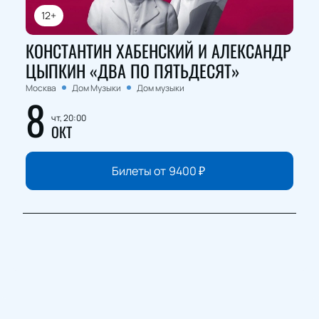
12+
КОНСТАНТИН ХАБЕНСКИЙ И АЛЕКСАНДР
ЦЫПКИН «ДВА ПО ПЯТЬДЕСЯТ»
Москва
Дом Музыки
Дом музыки
8
чт, 20:00
ОКТ
Билеты от
9400
₽