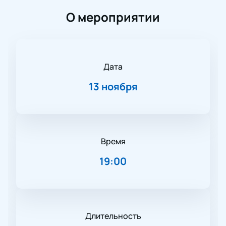
О мероприятии
Дата
13 ноября
Время
19:00
Длительность