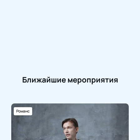
Ближайшие мероприятия
Романс