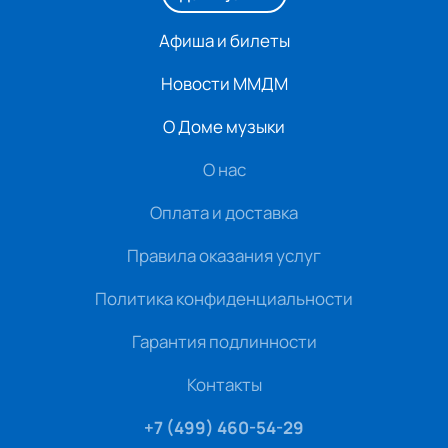
Афиша и билеты
Новости ММДМ
О Доме музыки
О нас
Оплата и доставка
Правила оказания услуг
Политика конфиденциальности
Гарантия подлинности
Контакты
+7 (499) 460-54-29