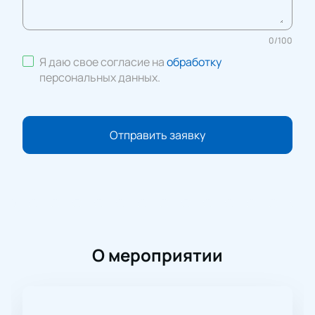
0
/
100
Я даю свое согласие на
обработку
персональных данных
.
Отправить заявку
О мероприятии