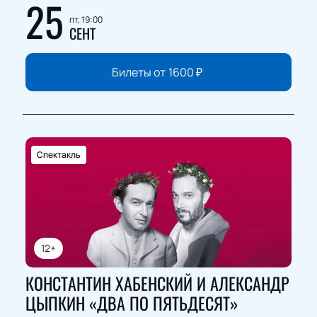
25
пт, 19:00
СЕНТ
Билеты от
1600
₽
Спектакль
12+
КОНСТАНТИН ХАБЕНСКИЙ И АЛЕКСАНДР
ЦЫПКИН «ДВА ПО ПЯТЬДЕСЯТ»