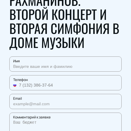
РАХМАНИНОВ.
ВТОРОЙ КОНЦЕРТ И
ВТОРАЯ СИМФОНИЯ В
ДОМЕ МУЗЫКИ
Имя
Телефон
Email
Комментарий к заявке