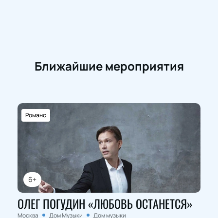
Ближайшие мероприятия
Романс
6+
ОЛЕГ ПОГУДИН «ЛЮБОВЬ ОСТАНЕТСЯ»
Москва
Дом Музыки
Дом музыки