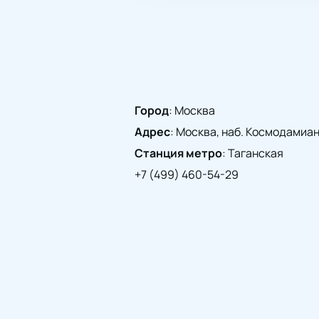
Город
:
Москва
Адрес
:
Москва, наб. Космодамианск
Станция метро
:
Таганская
+7 (499) 460-54-29