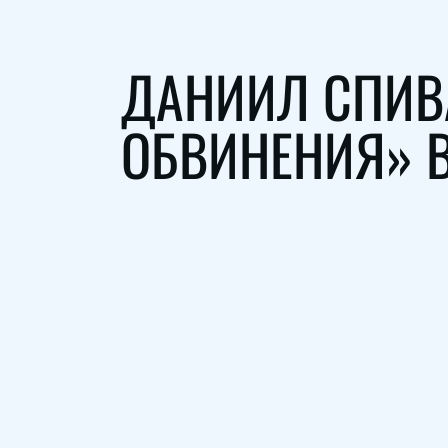
ДАНИИЛ СПИВА
ОБВИНЕНИЯ» 