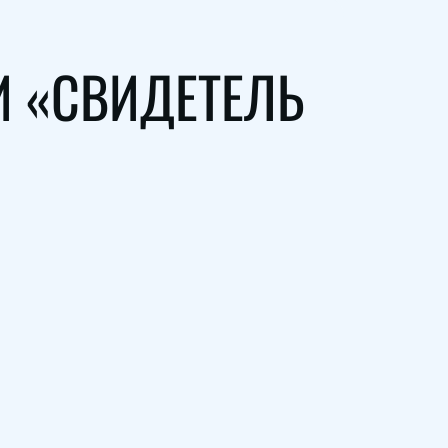
И «СВИДЕТЕЛЬ