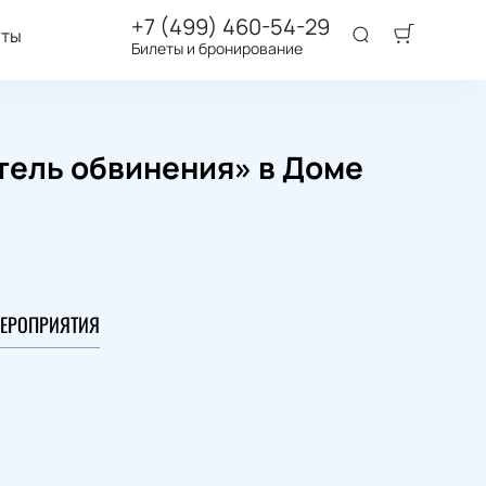
+7 (499) 460-54-29
аты
Билеты и бронирование
тель обвинения» в Доме
ЕРОПРИЯТИЯ