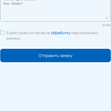
0
/
100
Я даю свое согласие на
обработку
персональных
данных
.
Отправить заявку