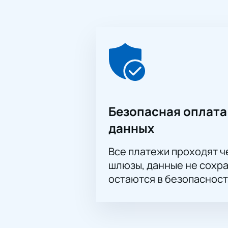
Безопасная оплата
данных
Все платежи проходят 
шлюзы, данные не сохр
остаются в безопасност