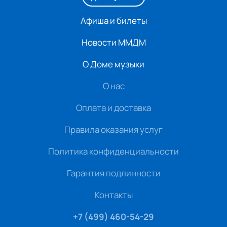
Афиша и билеты
Новости ММДМ
О Доме музыки
О нас
Оплата и доставка
Правила оказания услуг
Политика конфиденциальности
Гарантия подлинности
Контакты
+7 (499) 460-54-29