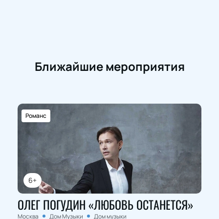
Ближайшие мероприятия
Романс
6+
ОЛЕГ ПОГУДИН «ЛЮБОВЬ ОСТАНЕТСЯ»
Москва
Дом Музыки
Дом музыки