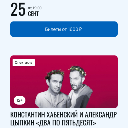
25
пт, 19:00
СЕНТ
Билеты от
1600
₽
Спектакль
12+
КОНСТАНТИН ХАБЕНСКИЙ И АЛЕКСАНДР
ЦЫПКИН «ДВА ПО ПЯТЬДЕСЯТ»