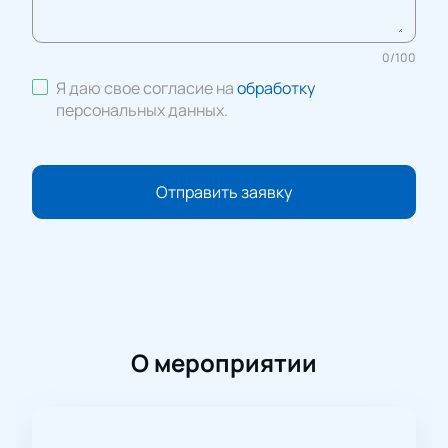
0
/
100
Я даю свое согласие на
обработку
персональных данных
.
Отправить заявку
О мероприятии