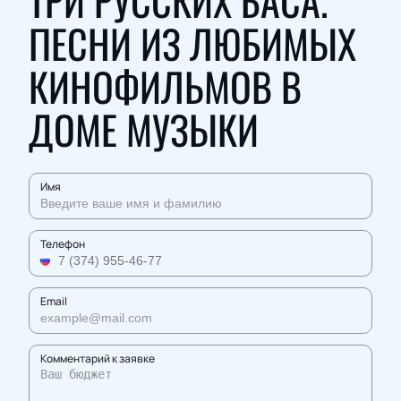
ТРИ РУССКИХ БАСА.
ПЕСНИ ИЗ ЛЮБИМЫХ
КИНОФИЛЬМОВ В
ДОМЕ МУЗЫКИ
Имя
Телефон
Email
Комментарий к заявке