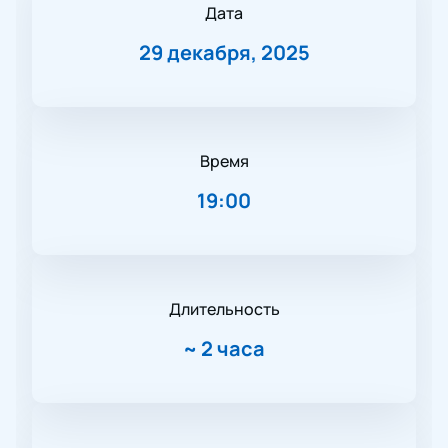
Дата
29 декабря, 2025
Время
19:00
Длительность
~
2 часа