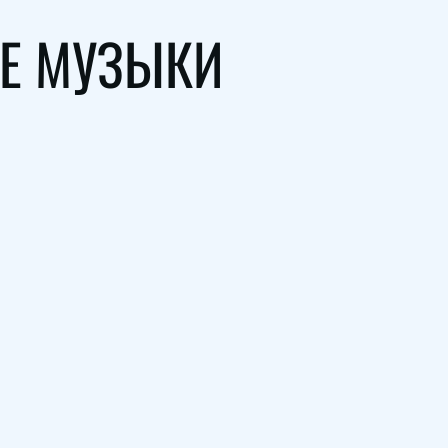
Е МУЗЫКИ