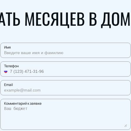
ТЬ МЕСЯЦЕВ В ДОМ
Имя
Телефон
Email
Комментарий к заявке