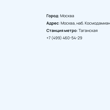
Город
:
Москва
Адрес
:
Москва, наб. Космодамианск
Станция метро
:
Таганская
+7 (499) 460-54-29