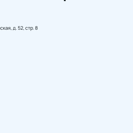
ая, д. 52, стр. 8