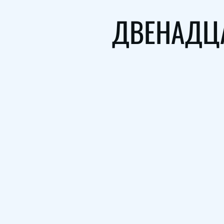
ДВЕНАДЦА