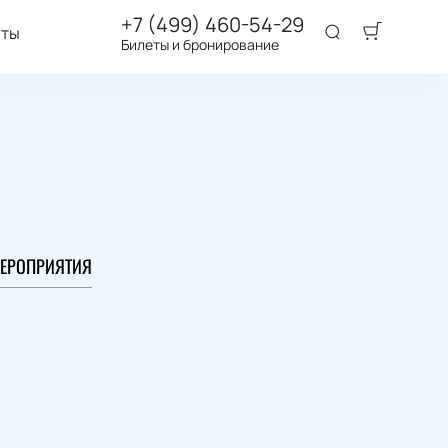
+7 (499) 460-54-29
аты
Билеты и бронирование
ЕРОПРИЯТИЯ