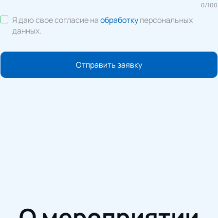
0
/
100
Я даю свое согласие на
обработку
персональных
данных
.
Отправить заявку
О мероприятии