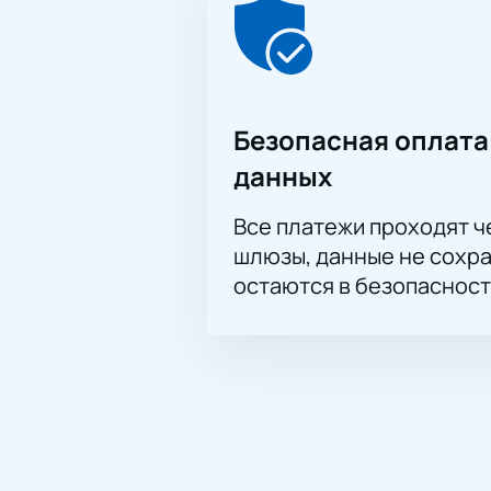
Безопасная оплата
данных
Все платежи проходят 
шлюзы, данные не сохр
остаются в безопасност